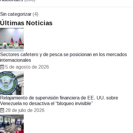
Sin categorizar
(4)
Últimas Noticias
Sectores cafetero y de pesca se posicionan en los mercados
internacionales
5 de agosto de 2026
Relajamiento de supervisión financiera de EE. UU. sobre
Venezuela no desactiva el “bloqueo invisible”
28 de julio de 2026