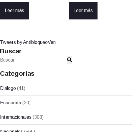
Leer más
Leer más
Tweets by AntibloqueoVen
Buscar
Categorías
Diálogo
(41)
Economía
(20)
Internacionales
(308)
Nacionales
(566)