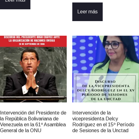
Leer más
Intervención del Presidente de
Intervención de la
la República Bolivariana de
vicepresidenta Delcy
Venezuela en la 61º Asamblea
Rodríguez en el 15º Período
General de la ONU
de Sesiones de la Unctad