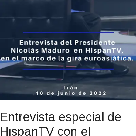
Entrevista especial de
HispanTV con el