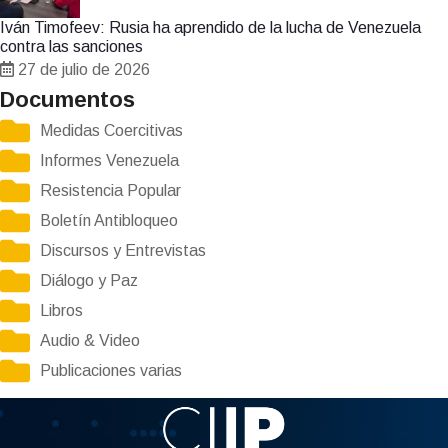
Iván Timofeev: Rusia ha aprendido de la lucha de Venezuela
contra las sanciones
27 de julio de 2026
Documentos
Medidas Coercitivas
Informes Venezuela
Resistencia Popular
Boletín Antibloqueo
Discursos y Entrevistas
Diálogo y Paz
Libros
Audio & Video
Publicaciones varias