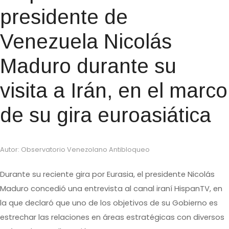
presidente de
Venezuela Nicolás
Maduro durante su
visita a Irán, en el marco
de su gira euroasiática
Autor: Observatorio Venezolano Antibloqueo
Durante su reciente gira por Eurasia, el presidente Nicolás
Maduro concedió una entrevista al canal iraní HispanTV, en
la que declaró que uno de los objetivos de su Gobierno es
estrechar las relaciones en áreas estratégicas con diversos