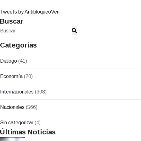
Tweets by AntibloqueoVen
Buscar
Categorías
Diálogo
(41)
Economía
(20)
Internacionales
(308)
Nacionales
(566)
Sin categorizar
(4)
Últimas Noticias