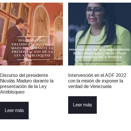
Discurso del presidente
Intervención en el ADF 2022
Nicolás Maduro durante la
con la misión de exponer la
presentación de la Ley
verdad de Venezuela
Antibloqueo
Leer más
Leer más