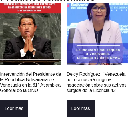
Intervención del Presidente de
Delcy Rodríguez: “Venezuela
la República Bolivariana de
no reconocerá ninguna
Venezuela en la 61º Asamblea
negociación sobre sus activos
General de la ONU
surgida de la Licencia 42”
Leer más
Leer más