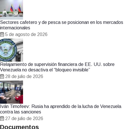
Sectores cafetero y de pesca se posicionan en los mercados
internacionales
5 de agosto de 2026
Relajamiento de supervisión financiera de EE. UU. sobre
Venezuela no desactiva el “bloqueo invisible”
28 de julio de 2026
Iván Timofeev: Rusia ha aprendido de la lucha de Venezuela
contra las sanciones
27 de julio de 2026
Documentos