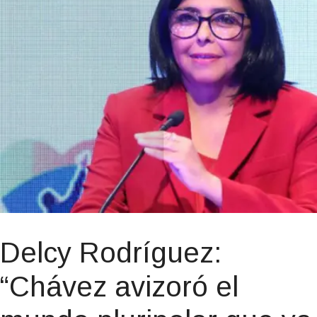
Delcy Rodríguez:
“Chávez avizoró el