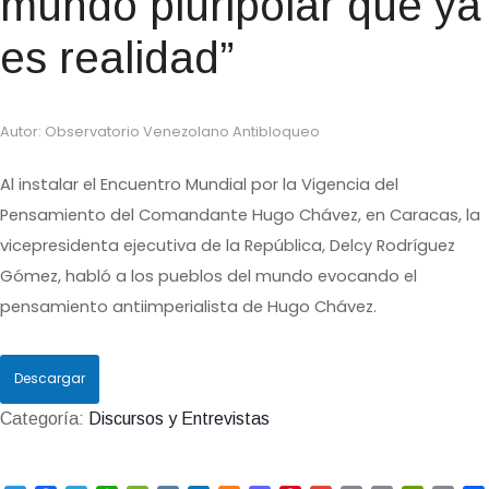
mundo pluripolar que ya
es realidad”
Autor: Observatorio Venezolano Antibloqueo
Al instalar el Encuentro Mundial por la Vigencia del
Pensamiento del Comandante Hugo Chávez, en Caracas, la
vicepresidenta ejecutiva de la República, Delcy Rodríguez
Gómez, habló a los pueblos del mundo evocando el
pensamiento antiimperialista de Hugo Chávez.
Descargar
Categoría:
Discursos y Entrevistas