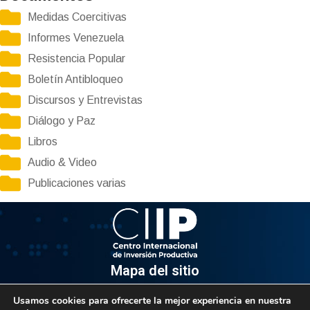
Medidas Coercitivas
Informes Venezuela
Resistencia Popular
Boletín Antibloqueo
Discursos y Entrevistas
Diálogo y Paz
Libros
Audio & Video
Publicaciones varias
Mapa del sitio
Usamos cookies para ofrecerte la mejor experiencia en nuestra