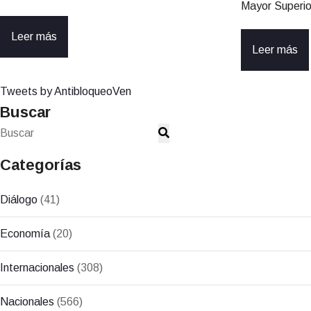
Mayor Superio
Leer más
Leer más
Tweets by AntibloqueoVen
Buscar
Categorías
Diálogo
(41)
Economía
(20)
Internacionales
(308)
Nacionales
(566)