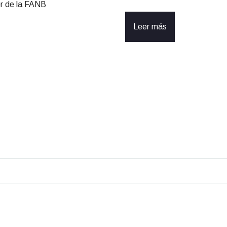
r de la FANB
Leer más