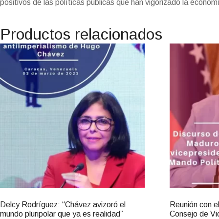
positivos de las políticas públicas que han vigorizado la econom
Productos relacionados
Delcy Rodríguez: “Chávez avizoró el
Reunión con el
mundo pluripolar que ya es realidad”
Consejo de Vi