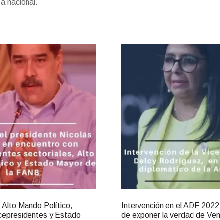
ía nacional.
 Alto Mando Político,
Intervención en el ADF 2022 
cepresidentes y Estado
de exponer la verdad de Ve