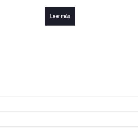
Leer más