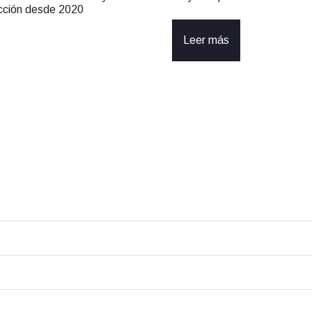
ucción desde 2020
Leer más