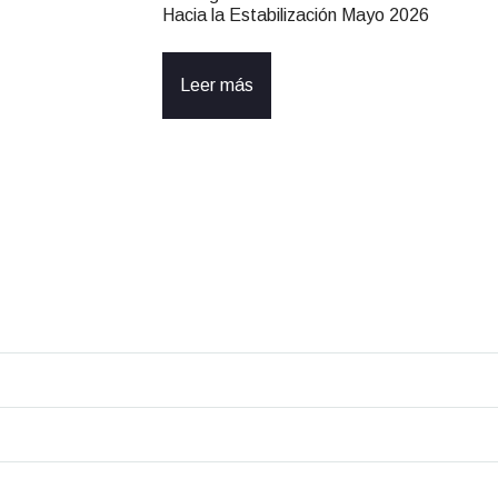
Hacia la Estabilización Mayo 2026
Leer más