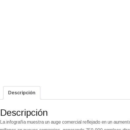
Descripción
Descripción
La infografía muestra un auge comercial reflejado en un aumen