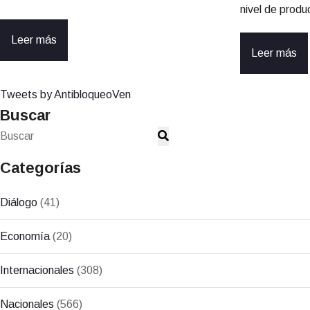
nivel de prod
Leer más
Leer más
Tweets by AntibloqueoVen
Buscar
Categorías
Diálogo
(41)
Economía
(20)
Internacionales
(308)
Nacionales
(566)