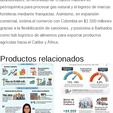
petroquímica para procesar gas natural y el ingreso de marcas
hoteleras mediante franquicias. Asimismo, en expansión
comercial, estima el comercio con Colombia en $1.500 millones
gracias a la flexibilización de sanciones, y posiciona a Barbados
como hub logístico de alimentos para exportar productos
agrícolas hacia el Caribe y África.
Productos relacionados