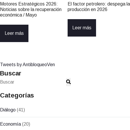
Motores Estratégicos 2026:
El factor petrolero: despega la
Noticias sobre la recuperación
producción en 2026
económica / Mayo
Leer más
Leer más
Tweets by AntibloqueoVen
Buscar
Categorías
Diálogo
(41)
Economía
(20)