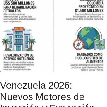
Venezuela 2026:
Nuevos Motores de