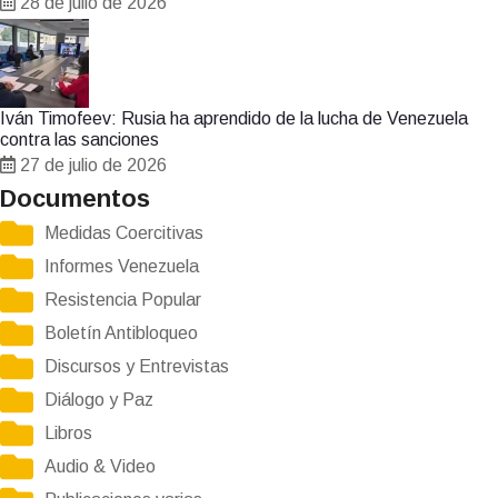
28 de julio de 2026
Iván Timofeev: Rusia ha aprendido de la lucha de Venezuela
contra las sanciones
27 de julio de 2026
Documentos
Medidas Coercitivas
Informes Venezuela
Resistencia Popular
Boletín Antibloqueo
Discursos y Entrevistas
Diálogo y Paz
Libros
Audio & Video