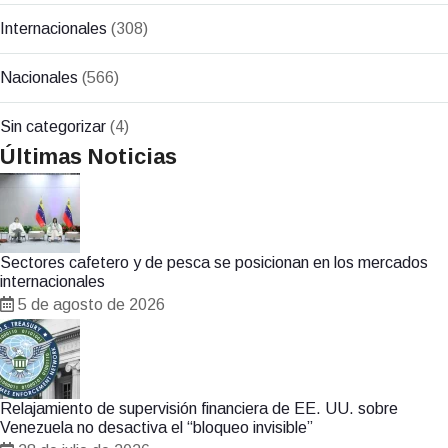
Internacionales
(308)
Nacionales
(566)
Sin categorizar
(4)
Últimas Noticias
Sectores cafetero y de pesca se posicionan en los mercados
internacionales
5 de agosto de 2026
Relajamiento de supervisión financiera de EE. UU. sobre
Venezuela no desactiva el “bloqueo invisible”