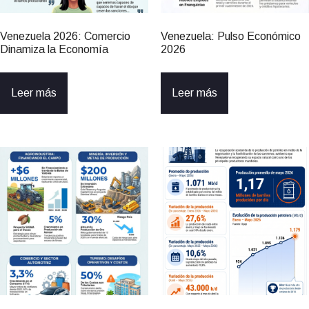
Venezuela 2026: Comercio
Venezuela: Pulso Económico
Dinamiza la Economía
2026
Leer más
Leer más