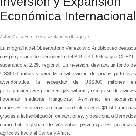
Inversión y Expansión
Económica Internacional
Autor: Observatorio Venezolano Antibloqueo
La infografía del Observatorio Venezolano Antibloqueo destaca
una proyección de crecimiento del PIB del 6,5% según CEPAL,
superando el 2,2% regional. En inversión, destaca un fondo de
US$500 millones para la rehabilitación de pozos petroleros
abandonados, la necesidad de US$800 millones en
petroquímica para procesar gas natural y el ingreso de marcas
hoteleras mediante franquicias. Asimismo, en expansión
comercial, estima el comercio con Colombia en $1.500 millones
gracias a la flexibilización de sanciones, y posiciona a Barbados
como hub logístico de alimentos para exportar productos
agrícolas hacia el Caribe y África.