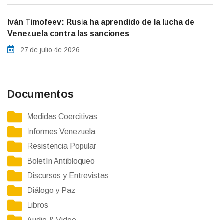
Iván Timofeev: Rusia ha aprendido de la lucha de
Venezuela contra las sanciones
27 de julio de 2026
Documentos
Medidas Coercitivas
Informes Venezuela
Resistencia Popular
Boletín Antibloqueo
Discursos y Entrevistas
Diálogo y Paz
Libros
Audio & Video