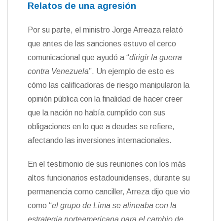
Relatos de una agresión
Por su parte, el ministro Jorge Arreaza relató
que antes de las sanciones estuvo el cerco
comunicacional que ayudó a “
dirigir la guerra
contra Venezuela
”. Un ejemplo de esto es
cómo las calificadoras de riesgo manipularon la
opinión pública con la finalidad de hacer creer
que la nación no había cumplido con sus
obligaciones en lo que a deudas se refiere,
afectando las inversiones internacionales.
En el testimonio de sus reuniones con los más
altos funcionarios estadounidenses, durante su
permanencia como canciller, Arreza dijo que vio
como “
el grupo de Lima se alineaba con la
estrategia norteamericana para el cambio de