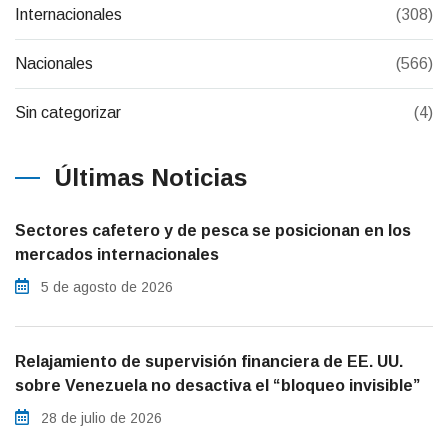
Internacionales
(308)
Nacionales
(566)
Sin categorizar
(4)
Últimas Noticias
Sectores cafetero y de pesca se posicionan en los
mercados internacionales
5 de agosto de 2026
Relajamiento de supervisión financiera de EE. UU.
sobre Venezuela no desactiva el “bloqueo invisible”
28 de julio de 2026