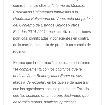
comisión, entre ellos el
“Informe de Medidas
Coercitivas Unilaterales impuestas a la
República Bolivariana de Venezuela por parte
del Gobierno de Estados Unidos y otros
Estados 2014-2021”, q
ue sintetiza las acciones
políticas, planificadas y conscientes en contra
de la nación, con el fin de producir un cambio de
régimen.
Explicó que la información reunida en el informe
“se complementa con los capítulos que le
dedican John Bolton y Mark Esper en sus
libros a Venezuela”,
en los que se demuestran
que las agresiones son una política de Estado
que
“
s
e sostiene en un corpus doctrinario que
desarrolla teorías, políticas y prácticas