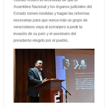
Asamblea Nacional y los órganos judiciales del
Estado tomen medidas y hagan las reformas
necesarias para que nunca más un grupo de
venezolanos vaya al extranjero a pedir la
invasión de su país y el asesinato del
presidente elegido por el pueblo.