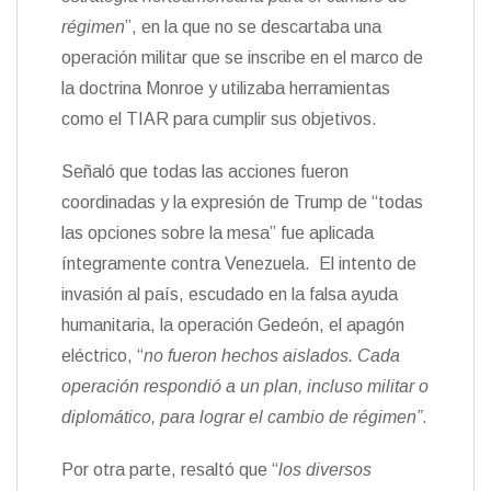
régimen
”, en la que no se descartaba una
operación militar que se inscribe en el marco de
la doctrina Monroe y utilizaba herramientas
como el TIAR para cumplir sus objetivos.
Señaló que todas las acciones fueron
coordinadas y la expresión de Trump de “todas
las opciones sobre la mesa” fue aplicada
íntegramente contra Venezuela. El intento de
invasión al país, escudado en la falsa ayuda
humanitaria, la operación Gedeón, el apagón
eléctrico, “
no fueron hechos aislados. Cada
operación respondió a un plan, incluso militar o
diplomático, para lograr el cambio de régimen”
.
Por otra parte, resaltó que “
los diversos