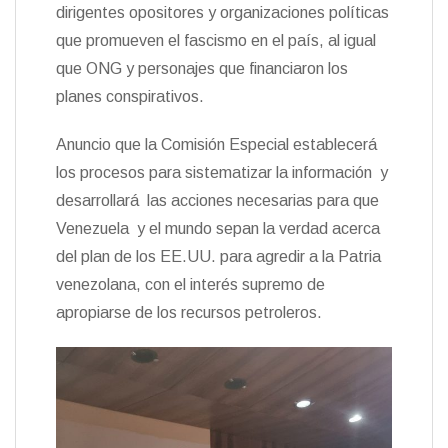
dirigentes opositores y organizaciones políticas
que promueven el fascismo en el país, al igual
que ONG y personajes que financiaron los
planes conspirativos.
Anuncio que la Comisión Especial establecerá
los procesos para sistematizar la información y
desarrollará las acciones necesarias para que
Venezuela y el mundo sepan la verdad acerca
del plan de los EE.UU. para agredir a la Patria
venezolana, con el interés supremo de
apropiarse de los recursos petroleros.