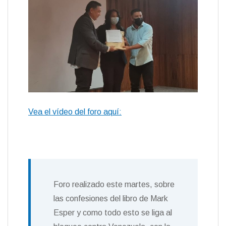
Vea el vídeo del foro aquí:
Foro realizado este martes, sobre
las confesiones del libro de Mark
Esper y como todo esto se liga al