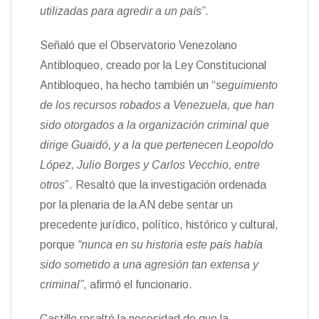
utilizadas para agredir a un país”
.
Señaló que el Observatorio Venezolano
Antibloqueo, creado por la Ley Constitucional
Antibloqueo, ha hecho también un “
seguimiento
de los recursos robados a Venezuela, que han
sido otorgados a la organización criminal que
dirige Guaidó, y a la que pertenecen Leopoldo
López, Julio Borges y Carlos Vecchio, entre
otros
”. Resaltó que la investigación ordenada
por la plenaria de la AN debe sentar un
precedente jurídico, político, histórico y cultural,
porque
“nunca en su historia este país había
sido sometido a una agresión tan extensa y
criminal”
, afirmó el funcionario.
Castillo resaltó la necesidad de que la