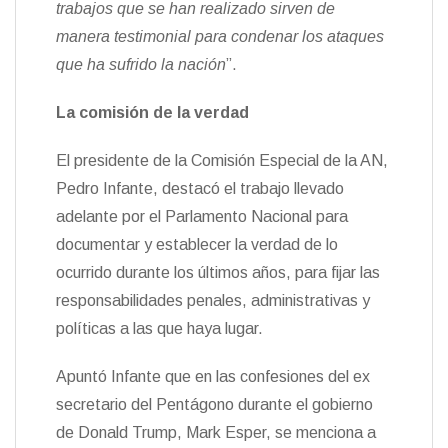
trabajos que se han realizado sirven de
manera testimonial para condenar los ataques
que ha sufrido la nación
”.
La comisión de la verdad
El presidente de la Comisión Especial de la AN,
Pedro Infante, destacó el trabajo llevado
adelante por el Parlamento Nacional para
documentar y establecer la verdad de lo
ocurrido durante los últimos años, para fijar las
responsabilidades penales, administrativas y
políticas a las que haya lugar.
Apuntó Infante que en las confesiones del ex
secretario del Pentágono durante el gobierno
de Donald Trump, Mark Esper, se menciona a