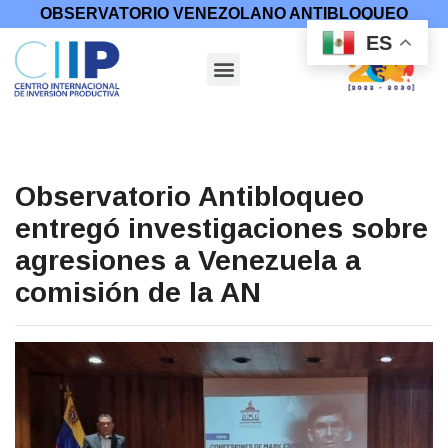
OBSERVATORIO VENEZOLANO ANTIBLOQUEO
ES
Observatorio Antibloqueo
entregó investigaciones sobre
agresiones a Venezuela a
comisión de la AN