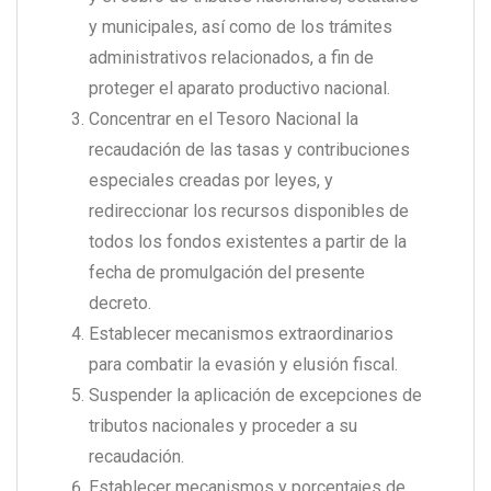
y municipales, así como de los trámites
administrativos relacionados, a fin de
proteger el aparato productivo nacional.
Concentrar en el Tesoro Nacional la
recaudación de las tasas y contribuciones
especiales creadas por leyes, y
redireccionar los recursos disponibles de
todos los fondos existentes a partir de la
fecha de promulgación del presente
decreto.
Establecer mecanismos extraordinarios
para combatir la evasión y elusión fiscal.
Suspender la aplicación de excepciones de
tributos nacionales y proceder a su
recaudación.
Establecer mecanismos y porcentajes de