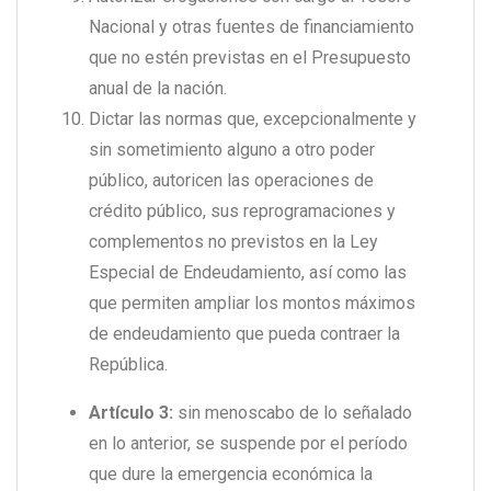
Nacional y otras fuentes de financiamiento
que no estén previstas en el Presupuesto
anual de la nación.
Dictar las normas que, excepcionalmente y
sin sometimiento alguno a otro poder
público, autoricen las operaciones de
crédito público, sus reprogramaciones y
complementos no previstos en la Ley
Especial de Endeudamiento, así como las
que permiten ampliar los montos máximos
de endeudamiento que pueda contraer la
República.
Artículo 3:
sin menoscabo de lo señalado
en lo anterior, se suspende por el período
que dure la emergencia económica la