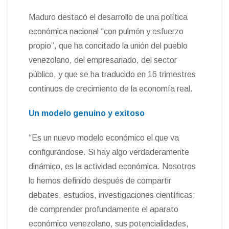
Maduro destacó el desarrollo de una política
económica nacional “con pulmón y esfuerzo
propio”, que ha concitado la unión del pueblo
venezolano, del empresariado, del sector
público, y que se ha traducido en 16 trimestres
continuos de crecimiento de la economía real.
Un modelo genuino y exitoso
“Es un nuevo modelo económico el que va
configurándose. Si hay algo verdaderamente
dinámico, es la actividad económica. Nosotros
lo hemos definido después de compartir
debates, estudios, investigaciones científicas;
de comprender profundamente el aparato
económico venezolano, sus potencialidades,