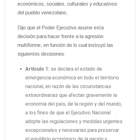
económicos, sociales, culturales y educativos
del pueblo venezolano.
Dijo que el Poder Ejecutivo asume esta
decisión para hacer frente a la agresión
multiforme, en función de lo cual instruyó las
siguientes decisiones:
Artículo 1:
se declara el estado de
emergencia económica en todo el territorio
nacional, en razón de las circunstancias
extraordinarias que afectan gravemente la
economía del país, de la región y del mundo,
a los fines de que el Ejecutivo Nacional
adopte las regulaciones y medidas urgentes
excepcionales y necesarias para preservar
el equilibrio económico de la nación y