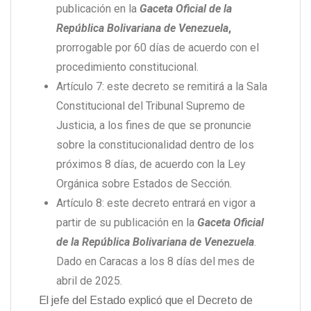
publicación en la
Gaceta Oficial de la
República Bolivariana de Venezuela
,
prorrogable por 60 días de acuerdo con el
procedimiento constitucional.
Artículo 7: este decreto se remitirá a la Sala
Constitucional del Tribunal Supremo de
Justicia, a los fines de que se pronuncie
sobre la constitucionalidad dentro de los
próximos 8 días, de acuerdo con la Ley
Orgánica sobre Estados de Sección.
Artículo 8: este decreto entrará en vigor a
partir de su publicación en la
Gaceta Oficial
de la República Bolivariana de Venezuela
.
Dado en Caracas a los 8 días del mes de
abril de 2025.
El jefe del Estado explicó que el Decreto de