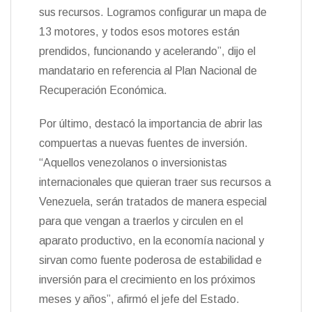
sus recursos. Logramos configurar un mapa de
13 motores, y todos esos motores están
prendidos, funcionando y acelerando”, dijo el
mandatario en referencia al Plan Nacional de
Recuperación Económica.
Por último, destacó la importancia de abrir las
compuertas a nuevas fuentes de inversión.
“Aquellos venezolanos o inversionistas
internacionales que quieran traer sus recursos a
Venezuela, serán tratados de manera especial
para que vengan a traerlos y circulen en el
aparato productivo, en la economía nacional y
sirvan como fuente poderosa de estabilidad e
inversión para el crecimiento en los próximos
meses y años”, afirmó el jefe del Estado.