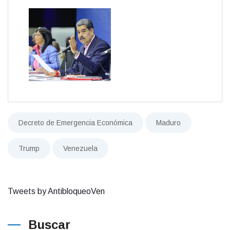
Decreto de Emergencia Económica
Maduro
Trump
Venezuela
Tweets by AntibloqueoVen
Buscar