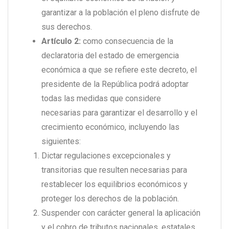
garantizar a la población el pleno disfrute de
sus derechos.
Artículo 2:
como consecuencia de la
declaratoria del estado de emergencia
económica a que se refiere este decreto, el
presidente de la República podrá adoptar
todas las medidas que considere
necesarias para garantizar el desarrollo y el
crecimiento económico, incluyendo las
siguientes:
Dictar regulaciones excepcionales y
transitorias que resulten necesarias para
restablecer los equilibrios económicos y
proteger los derechos de la población.
Suspender con carácter general la aplicación
y el cobro de tributos nacionales, estatales