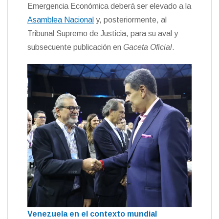
Emergencia Económica deberá ser elevado a la
Asamblea Nacional
y, posteriormente, al
Tribunal Supremo de Justicia, para su aval y
subsecuente publicación en
Gaceta Oficial
.
Venezuela en el contexto mundial