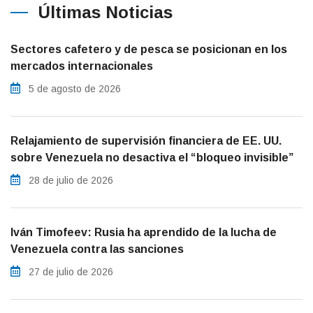
Últimas Noticias
Sectores cafetero y de pesca se posicionan en los
mercados internacionales
5 de agosto de 2026
Relajamiento de supervisión financiera de EE. UU.
sobre Venezuela no desactiva el “bloqueo invisible”
28 de julio de 2026
Iván Timofeev: Rusia ha aprendido de la lucha de
Venezuela contra las sanciones
27 de julio de 2026