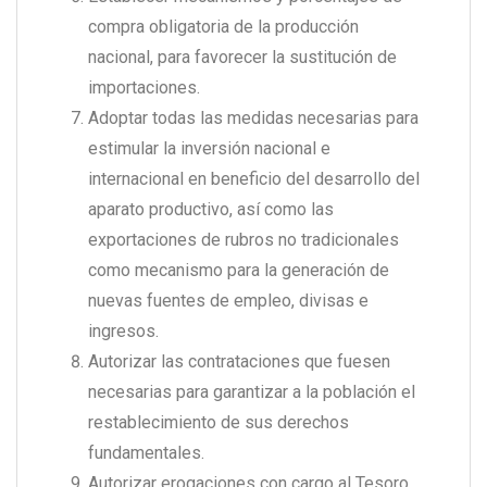
compra obligatoria de la producción
nacional, para favorecer la sustitución de
importaciones.
Adoptar todas las medidas necesarias para
estimular la inversión nacional e
internacional en beneficio del desarrollo del
aparato productivo, así como las
exportaciones de rubros no tradicionales
como mecanismo para la generación de
nuevas fuentes de empleo, divisas e
ingresos.
Autorizar las contrataciones que fuesen
necesarias para garantizar a la población el
restablecimiento de sus derechos
fundamentales.
Autorizar erogaciones con cargo al Tesoro