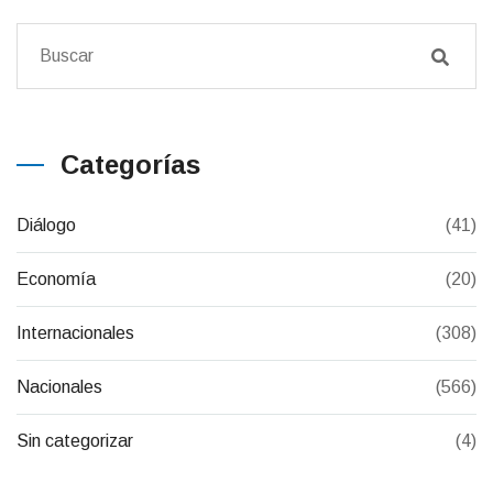
Categorías
Diálogo
(41)
Economía
(20)
Internacionales
(308)
Nacionales
(566)
Sin categorizar
(4)