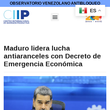
OBSERVATORIO VENEZOLANO ANTIBLOQUEO
ES
Maduro lidera lucha
antiaranceles con Decreto de
Emergencia Económica