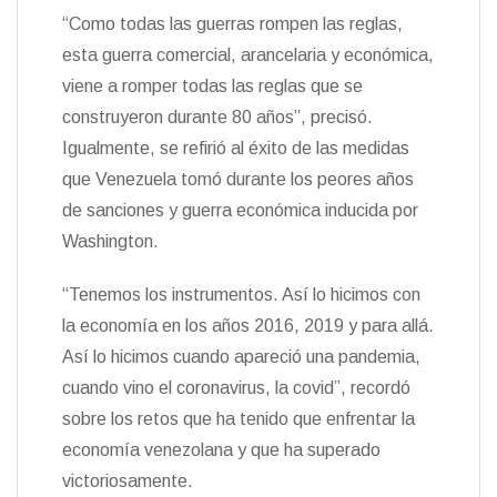
“Como todas las guerras rompen las reglas,
esta guerra comercial, arancelaria y económica,
viene a romper todas las reglas que se
construyeron durante 80 años”, precisó.
Igualmente, se refirió al éxito de las medidas
que Venezuela tomó durante los peores años
de sanciones y guerra económica inducida por
Washington.
“Tenemos los instrumentos. Así lo hicimos con
la economía en los años 2016, 2019 y para allá.
Así lo hicimos cuando apareció una pandemia,
cuando vino el coronavirus, la covid”, recordó
sobre los retos que ha tenido que enfrentar la
economía venezolana y que ha superado
victoriosamente.