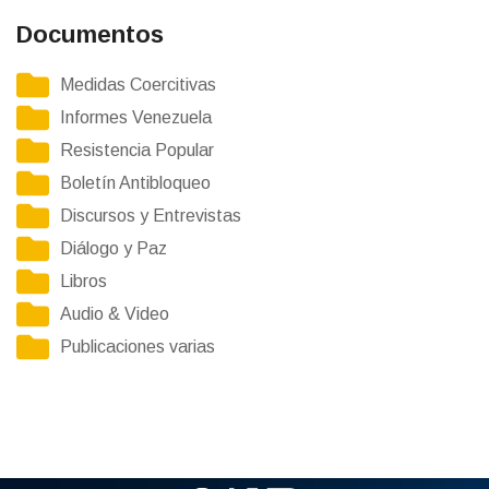
Documentos
Medidas Coercitivas
Informes Venezuela
Resistencia Popular
Boletín Antibloqueo
Discursos y Entrevistas
Diálogo y Paz
Libros
Audio & Video
Publicaciones varias