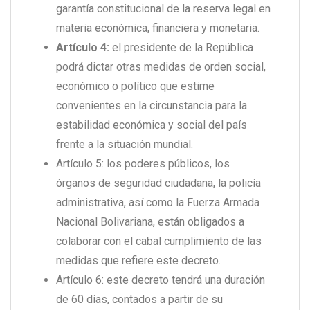
garantía constitucional de la reserva legal en
materia económica, financiera y monetaria.
Artículo 4:
el presidente de la República
podrá dictar otras medidas de orden social,
económico o político que estime
convenientes en la circunstancia para la
estabilidad económica y social del país
frente a la situación mundial.
Artículo 5: los poderes públicos, los
órganos de seguridad ciudadana, la policía
administrativa, así como la Fuerza Armada
Nacional Bolivariana, están obligados a
colaborar con el cabal cumplimiento de las
medidas que refiere este decreto.
Artículo 6: este decreto tendrá una duración
de 60 días, contados a partir de su