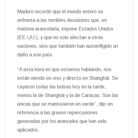
Maduro recordó que el mundo entero se
enfrenta a las terribles decisiones que, en
materia arancelaria, impone Estados Unidos
(EE.UU.), y que no solo afectan a otras
naciones, sino que también han autoinfligido un
daño a ese país.
“A esta hora en que estamos hablando, nos
están viendo en vivo y directo en Shanghái. Se
cayeron todas las bolsas hoy en la tarde,
menos la de Shanghái y la de Caracas. Son las
únicas que se mantuvieron en verde”, dijo en
referencia a las graves repercusiones
generadas por los aranceles que han sido
aplicados.