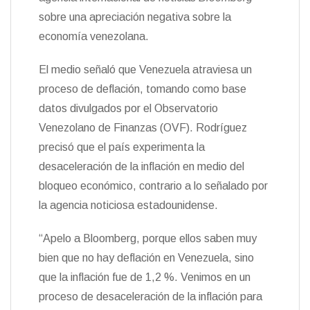
sobre una apreciación negativa sobre la
economía venezolana.
El medio señaló que Venezuela atraviesa un
proceso de deflación, tomando como base
datos divulgados por el Observatorio
Venezolano de Finanzas (OVF). Rodríguez
precisó que el país experimenta la
desaceleración de la inflación en medio del
bloqueo económico, contrario a lo señalado por
la agencia noticiosa estadounidense.
“Apelo a Bloomberg, porque ellos saben muy
bien que no hay deflación en Venezuela, sino
que la inflación fue de 1,2 %. Venimos en un
proceso de desaceleración de la inflación para