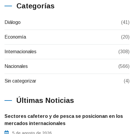
Categorías
Diálogo
(41)
Economía
(20)
Internacionales
(308)
Nacionales
(566)
Sin categorizar
(4)
Últimas Noticias
Sectores cafetero y de pesca se posicionan en los
mercados internacionales
5 de agosto de 2026