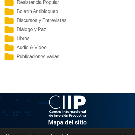
Resistencia Popular
Boletín Antibloqueo
Discursos y Entrevistas
Diálogo y Paz
Libros
Audio & Video
Publicaciones varias
Mapa del sitio