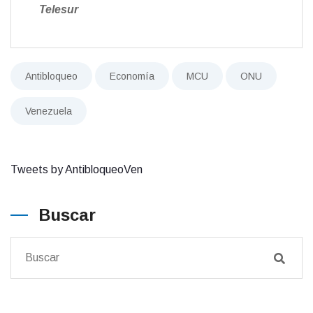
Telesur
Antibloqueo
Economía
MCU
ONU
Venezuela
Tweets by AntibloqueoVen
Buscar