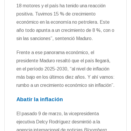
18 motores y el país ha tenido una reacción
positiva. Tuvimos 15 % de crecimiento
económico en la economía no petrolera. Este
año todo apunta a un crecimiento de 8 %, con o
sin las sanciones”, sentenció Maduro.
Frente a ese panorama económico, el
presidente Maduro resaltó que el país llegará,
en el período 2025-2030, “al nivel de inflación
más bajo en los últimos diez años. Y ahí vamos:
rumbo a un crecimiento económico sin inflación”.
Abatir la inflación
El pasado 9 de marzo, la vicepresidenta
ejecutiva Delcy Rodríguez desmintió a la
agencia internacional de noticias
Bloomberg