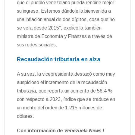
que el pueblo venezolano pueda rendirle mejor
su ingreso. Estamos dándole la bienvenida a
una inflación anual de dos dígitos, cosa que no
se veía desde 2015”, explicó la también
ministra de Economía y Finanzas a través de
sus redes sociales.
Recaudación tributaria en alza
A su vez, la vicepresidenta destacó como muy
auspicioso el incremento de la recaudación
tributaria, que reporta un aumento de 56,4 %
con respecto a 2023, índice que se traduce en
un monto del orden de 1.215 millones de
dólares.
Con información de
Venezuela News
/