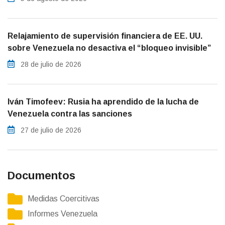
Relajamiento de supervisión financiera de EE. UU.
sobre Venezuela no desactiva el “bloqueo invisible”
28 de julio de 2026
Iván Timofeev: Rusia ha aprendido de la lucha de
Venezuela contra las sanciones
27 de julio de 2026
Documentos
Medidas Coercitivas
Informes Venezuela