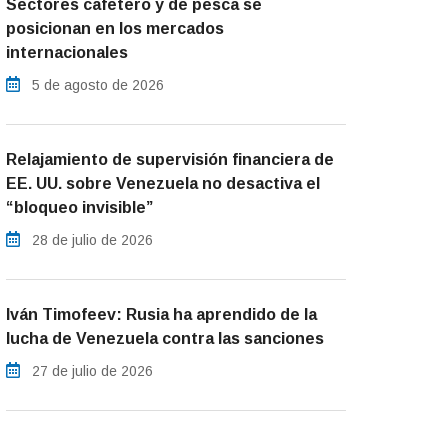
Sectores cafetero y de pesca se
posicionan en los mercados
internacionales
5 de agosto de 2026
Relajamiento de supervisión financiera de
EE. UU. sobre Venezuela no desactiva el
“bloqueo invisible”
28 de julio de 2026
Iván Timofeev: Rusia ha aprendido de la
lucha de Venezuela contra las sanciones
27 de julio de 2026