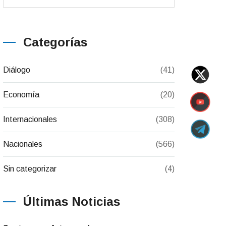
Categorías
Diálogo
(41)
Economía
(20)
Internacionales
(308)
Nacionales
(566)
Sin categorizar
(4)
Últimas Noticias