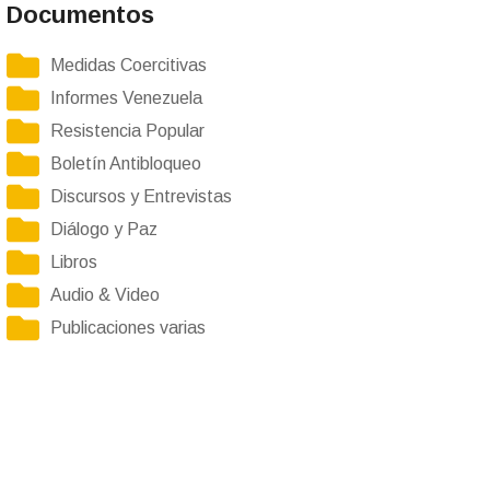
Documentos
Medidas Coercitivas
Informes Venezuela
Resistencia Popular
Boletín Antibloqueo
Discursos y Entrevistas
Diálogo y Paz
Libros
Audio & Video
Publicaciones varias