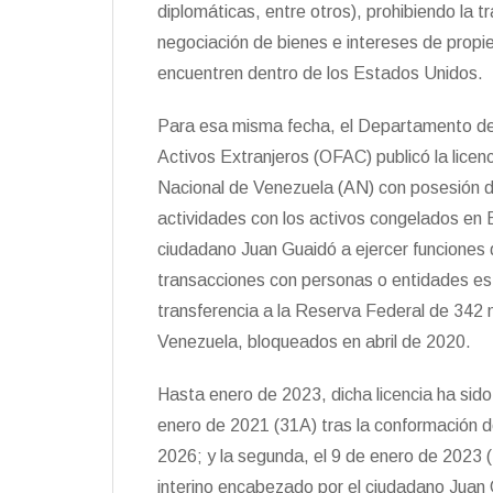
diplomáticas, entre otros), prohibiendo la t
negociación de bienes e intereses de prop
encuentren dentro de los Estados Unidos.
Para esa misma fecha, el Departamento del
Activos Extranjeros (OFAC) publicó la licenc
Nacional de Venezuela (AN) con posesión d
actividades con los activos congelados en 
ciudadano Juan Guaidó a ejercer funciones 
transacciones con personas o entidades es
transferencia a la Reserva Federal de 342
Venezuela, bloqueados en abril de 2020.
Hasta enero de 2023, dicha licencia ha sido
enero de 2021 (31A) tras la conformación d
2026; y la segunda, el 9 de enero de 2023 (
interino encabezado por el ciudadano Juan