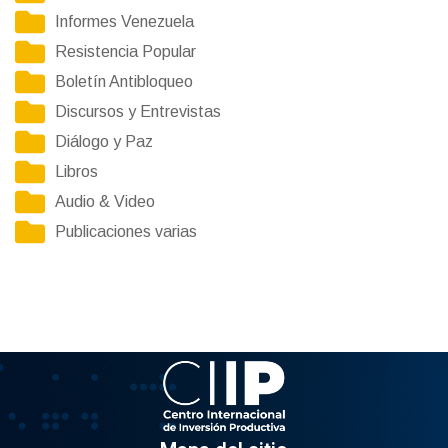
Informes Venezuela
Resistencia Popular
Boletín Antibloqueo
Discursos y Entrevistas
Diálogo y Paz
Libros
Audio & Video
Publicaciones varias