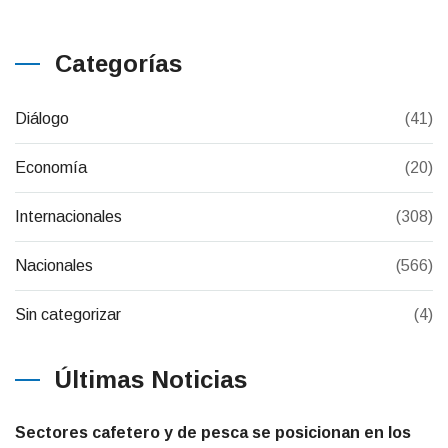
Categorías
Diálogo
(41)
Economía
(20)
Internacionales
(308)
Nacionales
(566)
Sin categorizar
(4)
Últimas Noticias
Sectores cafetero y de pesca se posicionan en los