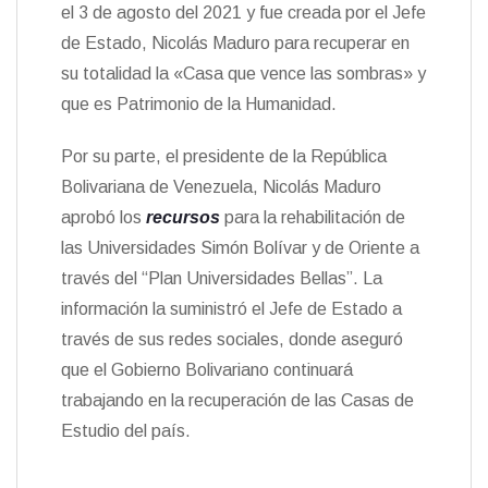
el 3 de agosto del 2021 y fue creada por el Jefe
de Estado, Nicolás Maduro para recuperar en
su totalidad la «Casa que vence las sombras» y
que es Patrimonio de la Humanidad.
Por su parte, el presidente de la República
Bolivariana de Venezuela, Nicolás Maduro
aprobó los
recursos
para la rehabilitación de
las Universidades Simón Bolívar y de Oriente a
través del “Plan Universidades Bellas”. La
información la suministró el Jefe de Estado a
través de sus redes sociales, donde aseguró
que el Gobierno Bolivariano continuará
trabajando en la recuperación de las Casas de
Estudio del país.