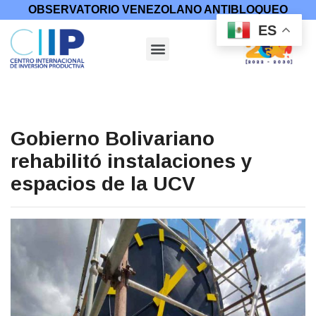
OBSERVATORIO VENEZOLANO ANTIBLOQUEO
ES
Gobierno Bolivariano
rehabilitó instalaciones y
espacios de la UCV