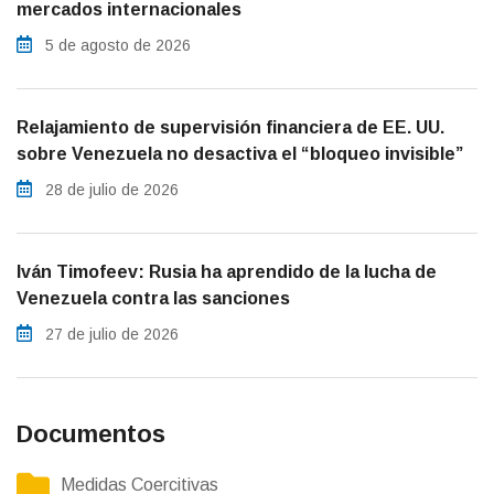
mercados internacionales
5 de agosto de 2026
Relajamiento de supervisión financiera de EE. UU.
sobre Venezuela no desactiva el “bloqueo invisible”
28 de julio de 2026
Iván Timofeev: Rusia ha aprendido de la lucha de
Venezuela contra las sanciones
27 de julio de 2026
Documentos
Medidas Coercitivas