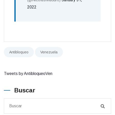
2022
Antibloqueo
Venezuela
Tweets by AntibloqueoVen
Buscar