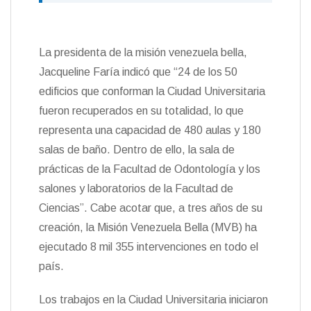
La presidenta de la misión venezuela bella,
Jacqueline Faría indicó que “24 de los 50
edificios que conforman la Ciudad Universitaria
fueron recuperados en su totalidad, lo que
representa una capacidad de 480 aulas y 180
salas de baño. Dentro de ello, la sala de
prácticas de la Facultad de Odontología y los
salones y laboratorios de la Facultad de
Ciencias”. Cabe acotar que, a tres años de su
creación, la Misión Venezuela Bella (MVB) ha
ejecutado 8 mil 355 intervenciones en todo el
país.
Los trabajos en la Ciudad Universitaria iniciaron