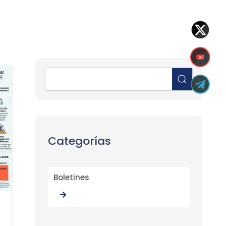
Categorías
Boletines