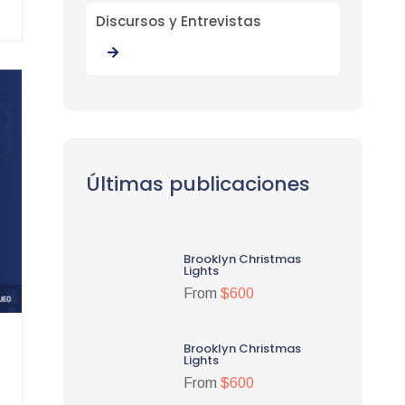
Discursos y Entrevistas
Últimas publicaciones
Brooklyn Christmas
Lights
From
$600
Brooklyn Christmas
Lights
From
$600