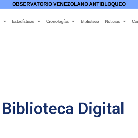
OBSERVATORIO VENEZOLANO ANTIBLOQUEO
o
Estadísticas
Cronologías
Biblioteca
Noticias
Co
Biblioteca Digital