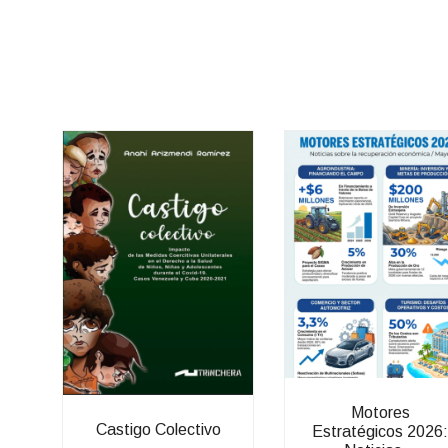
Motores
Castigo Colectivo
Estratégicos 2026