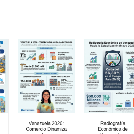
Venezuela 2026:
Radiografía
:
Comercio Dinamiza
Económica de