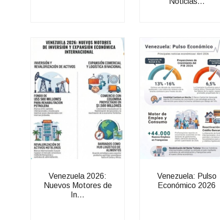
Noticias...
Venezuela 2026:
Venezuela: Pulso
Nuevos Motores de
Económico 2026
In...