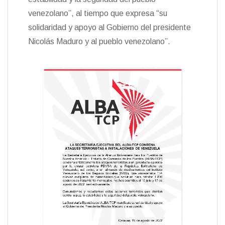
venezolano”, al tiempo que expresa “su
solidaridad y apoyo al Gobierno del presidente
Nicolás Maduro y al pueblo venezolano”.