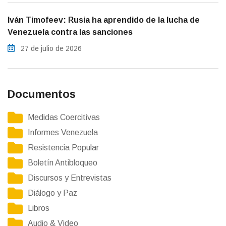
Iván Timofeev: Rusia ha aprendido de la lucha de
Venezuela contra las sanciones
27 de julio de 2026
Documentos
Medidas Coercitivas
Informes Venezuela
Resistencia Popular
Boletín Antibloqueo
Discursos y Entrevistas
Diálogo y Paz
Libros
Audio & Video