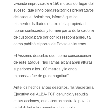
vivienda improvisada a 150 metros del lugar del
suceso, que sirvió para realizar los preparativos
del ataque. Asimismo, informó que los
elementos hallados dentro de la propiedad
fueron confiscados y forman parte de la cadena
de custodia para dar con los responsables, tal
como publicó el portal de Pdvsa en internet.
El Aissami, describió que, como consecuencia
de este ataque, “las llamas alcanzaban alturas
superiores a los 100 metros y la onda
expansiva fue de gran magnitud”.
Ante los hechos antes descritos, “la Secretaría
Ejecutiva del ALBA-TCP denuncia y repudia
estas acciones, que atentan contra la paz, la
estabilidad y la seguridad del pueblo