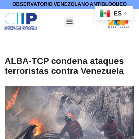
OBSERVATORIO VENEZOLANO ANTIBLOQUEO
ES
ALBA-TCP condena ataques
terroristas contra Venezuela