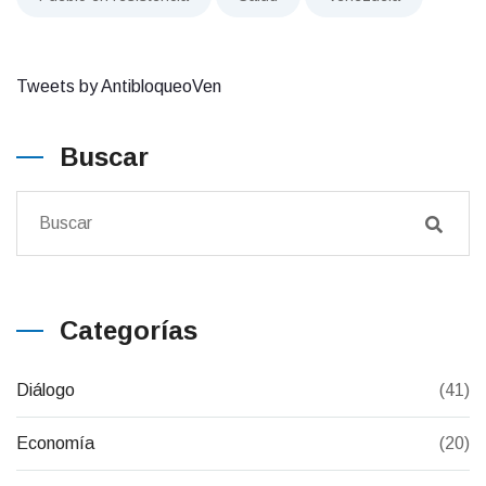
Tweets by AntibloqueoVen
Buscar
Categorías
Diálogo
(41)
Economía
(20)