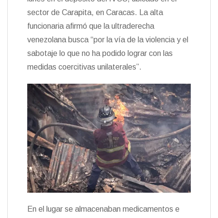
sector de Carapita, en Caracas. La alta
funcionaria afirmó que la ultraderecha
venezolana busca “por la vía de la violencia y el
sabotaje lo que no ha podido lograr con las
medidas coercitivas unilaterales”.
En el lugar se almacenaban medicamentos e