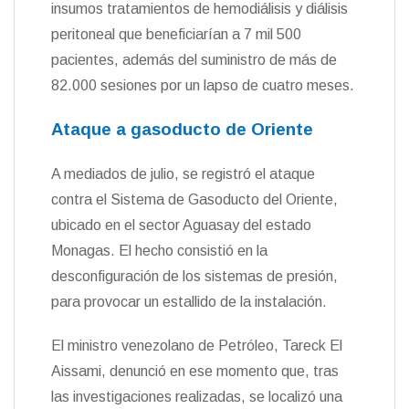
insumos tratamientos de hemodiálisis y diálisis
peritoneal que beneficiarían a 7 mil 500
pacientes, además del suministro de más de
82.000 sesiones por un lapso de cuatro meses.
Ataque a gasoducto de Oriente
A mediados de julio, se registró el ataque
contra el Sistema de Gasoducto del Oriente,
ubicado en el sector Aguasay del estado
Monagas. El hecho consistió en la
desconfiguración de los sistemas de presión,
para provocar un estallido de la instalación.
El ministro venezolano de Petróleo, Tareck El
Aissami, denunció en ese momento que, tras
las investigaciones realizadas, se localizó una