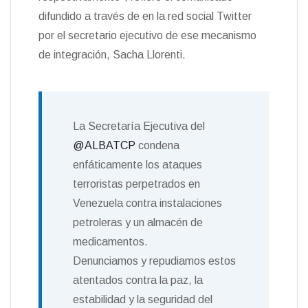
difundido a través de en la red social Twitter
por el secretario ejecutivo de ese mecanismo
de integración, Sacha Llorenti.
La Secretaría Ejecutiva del
@ALBATCP
condena
enfáticamente los ataques
terroristas perpetrados en
Venezuela contra instalaciones
petroleras y un almacén de
medicamentos.
Denunciamos y repudiamos estos
atentados contra la paz, la
estabilidad y la seguridad del