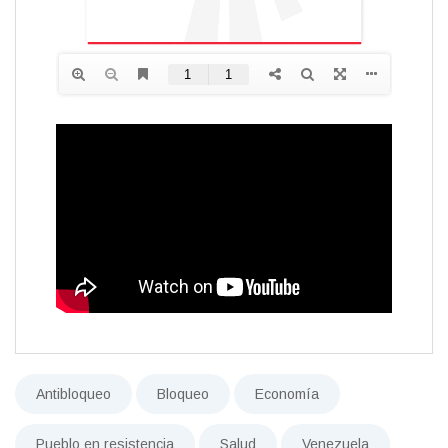
Antibloqueo
Bloqueo
Economía
Pueblo en resistencia
Salud
Venezuela