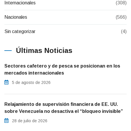
Internacionales
(308)
Nacionales
(566)
Sin categorizar
(4)
Últimas Noticias
Sectores cafetero y de pesca se posicionan en los
mercados internacionales
5 de agosto de 2026
Relajamiento de supervisión financiera de EE. UU.
sobre Venezuela no desactiva el “bloqueo invisible”
28 de julio de 2026