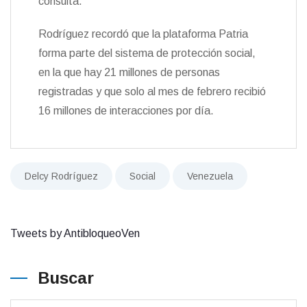
consulta.
Rodríguez recordó que la plataforma Patria
forma parte del sistema de protección social,
en la que hay 21 millones de personas
registradas y que solo al mes de febrero recibió
16 millones de interacciones por día.
Delcy Rodríguez
Social
Venezuela
Tweets by AntibloqueoVen
Buscar