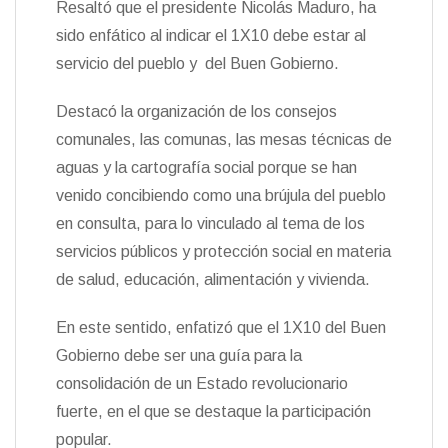
Resaltó que el presidente Nicolás Maduro, ha
sido enfático al indicar el 1X10 debe estar al
servicio del pueblo y del Buen Gobierno.
Destacó la organización de los consejos
comunales, las comunas, las mesas técnicas de
aguas y la cartografía social porque se han
venido concibiendo como una brújula del pueblo
en consulta, para lo vinculado al tema de los
servicios públicos y protección social en materia
de salud, educación, alimentación y vivienda.
En este sentido, enfatizó que el 1X10 del Buen
Gobierno debe ser una guía para la
consolidación de un Estado revolucionario
fuerte, en el que se destaque la participación
popular.