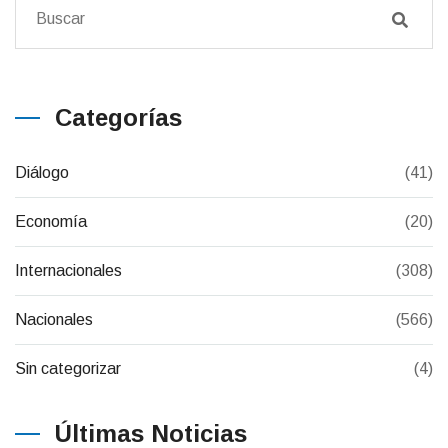
Categorías
Diálogo
(41)
Economía
(20)
Internacionales
(308)
Nacionales
(566)
Sin categorizar
(4)
Últimas Noticias