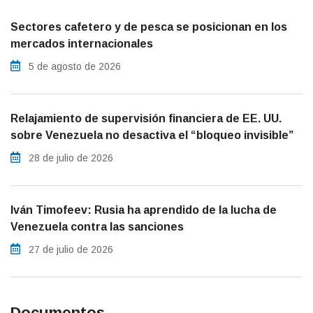
Sectores cafetero y de pesca se posicionan en los
mercados internacionales
5 de agosto de 2026
Relajamiento de supervisión financiera de EE. UU.
sobre Venezuela no desactiva el “bloqueo invisible”
28 de julio de 2026
Iván Timofeev: Rusia ha aprendido de la lucha de
Venezuela contra las sanciones
27 de julio de 2026
Documentos