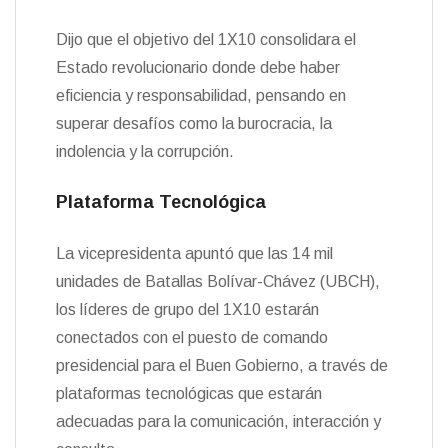
Dijo que el objetivo del 1X10 consolidara el
Estado revolucionario donde debe haber
eficiencia y responsabilidad, pensando en
superar desafíos como la burocracia, la
indolencia y la corrupción.
Plataforma Tecnológica
La vicepresidenta apuntó que las 14 mil
unidades de Batallas Bolívar-Chávez (UBCH),
los líderes de grupo del 1X10 estarán
conectados con el puesto de comando
presidencial para el Buen Gobierno, a través de
plataformas tecnológicas que estarán
adecuadas para la comunicación, interacción y