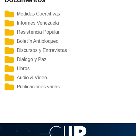
Medidas Coercitivas
Informes Venezuela
Resistencia Popular
Boletín Antibloqueo
Discursos y Entrevistas
Diálogo y Paz
Libros
Audio & Video
Publicaciones varias