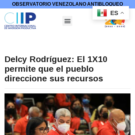
OBSERVATORIO VENEZOLANO ANTIBLOQUEO
ES
Delcy Rodríguez: El 1X10
permite que el pueblo
direccione sus recursos