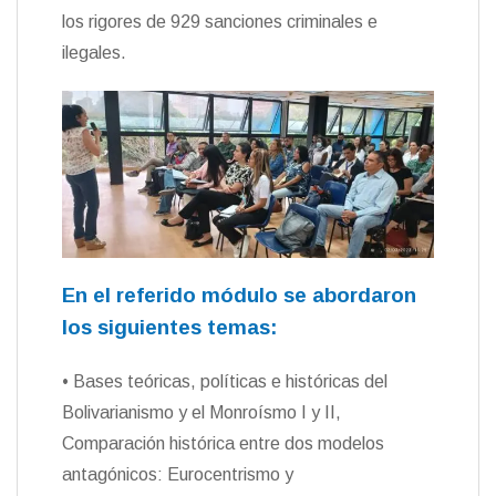
los rigores de 929 sanciones criminales e
ilegales.
En el referido módulo se abordaron
los siguientes temas:
• Bases teóricas, políticas e históricas del
Bolivarianismo y el Monroísmo I y II,
Comparación histórica entre dos modelos
antagónicos: Eurocentrismo y