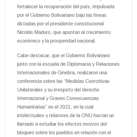
fortalecer la recuperación del país, impulsada
por el Gobierno Bolivariano bajo las líneas
dictadas por el presidente constitucional
Nicolás Maduro, que apuntan al crecimiento
económico y la prosperidad nacional.
Cabe destacar, que el Gobierno Bolivariano
junto con la escuela de Diplomacia y Relaciones
Internacionales de Ginebra, realizaron una
conferencia sobre las “Medidas Coercitivas
Unilaterales y su irrespeto del derecho
Internacional y Graves Consecuencias
Humanitarias” en el 2021, en la cual
intelectuales y relatores de la ONU hacían un
llamado a estudiar los efectos nocivos del
bloqueo sobre los pueblos en relación con el