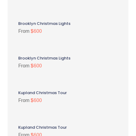
Brooklyn Christmas Lights
From
$600
Brooklyn Christmas Lights
From
$600
Kupland Christmas Tour
From
$600
Kupland Christmas Tour
From
$600