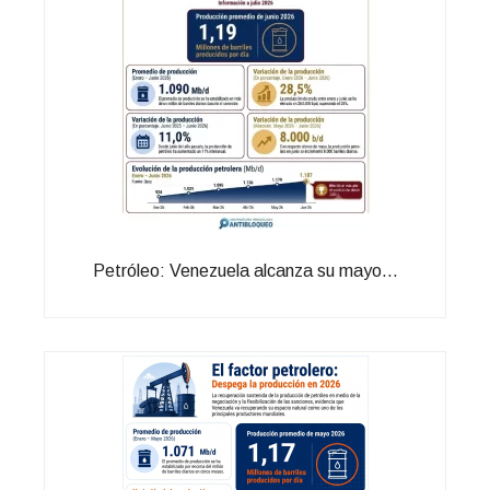
Petróleo: Venezuela alcanza su mayo...