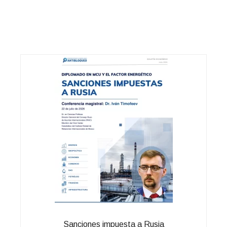
Sanciones impuesta a Rusia