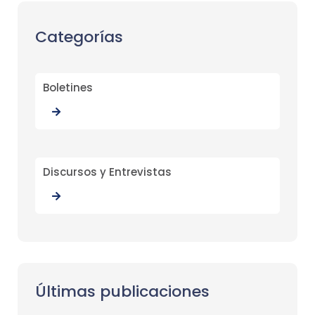
Categorías
Boletines
Discursos y Entrevistas
Últimas publicaciones