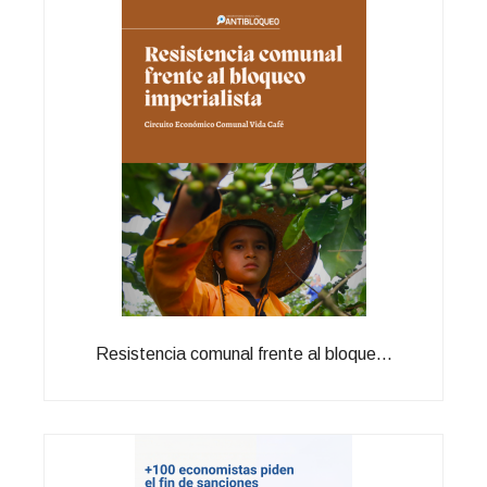
Resistencia comunal frente al bloque...