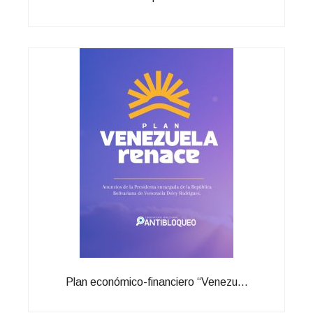
Plan económico-financiero “Venezu...