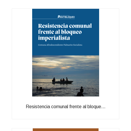
Resistencia comunal frente al bloque...