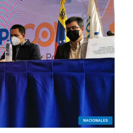
NACIONALES