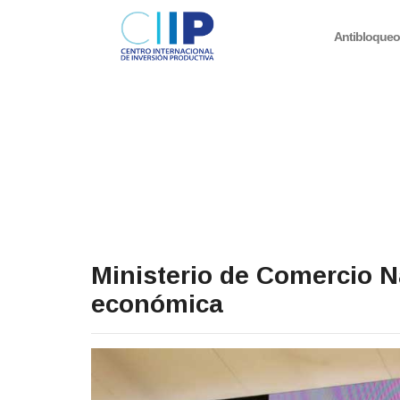
Antibloque
Ministerio de Comercio N
económica