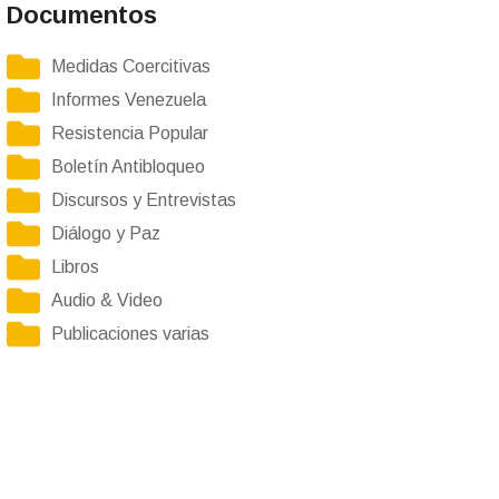
Documentos
Medidas Coercitivas
Informes Venezuela
Resistencia Popular
Boletín Antibloqueo
Discursos y Entrevistas
Diálogo y Paz
Libros
Audio & Video
Publicaciones varias