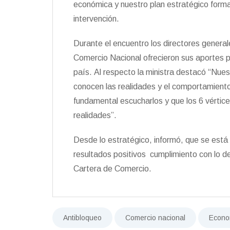
económica y nuestro plan estratégico forma p
intervención.
Durante el encuentro los directores general
Comercio Nacional ofrecieron sus aportes para
país.
Al respecto la ministra destacó “Nue
conocen las realidades y el comportamiento
fundamental escucharlos y que los 6 vértic
realidades”.
Desde lo estratégico, informó, que se está
resultados positivos cumplimiento con lo 
Cartera de Comercio.
Antibloqueo
Comercio nacional
Econo