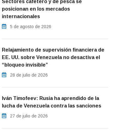
Sectores cafetero y de pesca se
posicionan en los mercados
internacionales
5 de agosto de 2026
Relajamiento de supervisión financiera de
EE. UU. sobre Venezuela no desactiva el
“bloqueo invisible”
28 de julio de 2026
Iván Timofeev: Rusia ha aprendido de la
lucha de Venezuela contra las sanciones
27 de julio de 2026