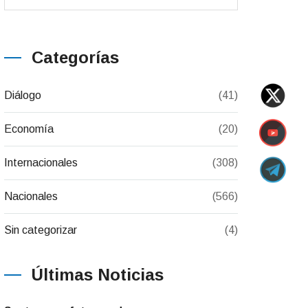
Categorías
Diálogo
(41)
Economía
(20)
Internacionales
(308)
Nacionales
(566)
Sin categorizar
(4)
Últimas Noticias