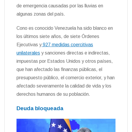
de emergencia causadas por las lluvias en
algunas zonas del país.
Cono es conocido Venezuela ha sido blanco en
los últimos siete años, de siete Órdenes
Ejecutivas y
927 medidas coercitivas
unilaterales
y sanciones directas e indirectas,
impuestas por Estados Unidos y otros países,
que han afectado las finanzas públicas, el
presupuesto público, el comercio exterior, y han
afectado severamente la calidad de vida y los
derechos humanos de su población.
Deuda bloqueada