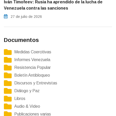
Iván Timofeev: Rusia ha aprendido de la lucha de
Venezuela contra las sanciones
27 de julio de 2026
Documentos
Medidas Coercitivas
Informes Venezuela
Resistencia Popular
Boletín Antibloqueo
Discursos y Entrevistas
Diálogo y Paz
Libros
Audio & Video
Publicaciones varias