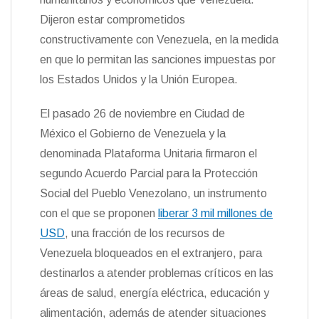
Dijeron estar comprometidos
constructivamente con Venezuela, en la medida
en que lo permitan las sanciones impuestas por
los Estados Unidos y la Unión Europea.
El pasado 26 de noviembre en Ciudad de
México el Gobierno de Venezuela y la
denominada Plataforma Unitaria firmaron el
segundo Acuerdo Parcial para la Protección
Social del Pueblo Venezolano, un instrumento
con el que se proponen
liberar 3 mil millones de
USD
, una fracción de los recursos de
Venezuela bloqueados en el extranjero, para
destinarlos a atender problemas críticos en las
áreas de salud, energía eléctrica, educación y
alimentación, además de atender situaciones