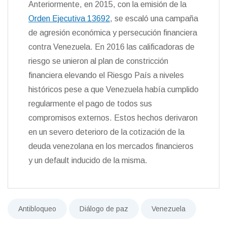
Anteriormente, en 2015, con la emisión de la
Orden Ejecutiva 13692
, se escaló una campaña
de agresión económica y persecución financiera
contra Venezuela. En 2016 las calificadoras de
riesgo se unieron al plan de constricción
financiera elevando el Riesgo País a niveles
históricos pese a que Venezuela había cumplido
regularmente el pago de todos sus
compromisos externos. Estos hechos derivaron
en un severo deterioro de la cotización de la
deuda venezolana en los mercados financieros
y un default inducido de la misma.
Antibloqueo
Diálogo de paz
Venezuela