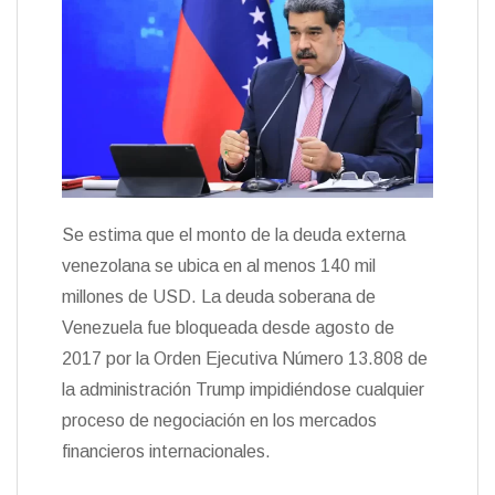
Se estima que el monto de la deuda externa
venezolana se ubica en al menos 140 mil
millones de USD. La deuda soberana de
Venezuela fue bloqueada desde agosto de
2017 por la Orden Ejecutiva Número 13.808 de
la administración Trump impidiéndose cualquier
proceso de negociación en los mercados
financieros internacionales.