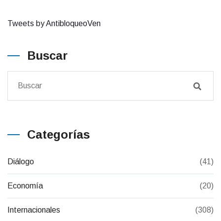
Tweets by AntibloqueoVen
Buscar
Categorías
Diálogo
(41)
Economía
(20)
Internacionales
(308)