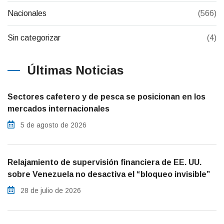
Nacionales
(566)
Sin categorizar
(4)
Últimas Noticias
Sectores cafetero y de pesca se posicionan en los
mercados internacionales
5 de agosto de 2026
Relajamiento de supervisión financiera de EE. UU.
sobre Venezuela no desactiva el “bloqueo invisible”
28 de julio de 2026