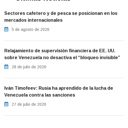
Sectores cafetero y de pesca se posicionan en los
mercados internacionales
5 de agosto de 2026
Relajamiento de supervisión financiera de EE. UU.
sobre Venezuela no desactiva el “bloqueo invisible”
28 de julio de 2026
Iván Timofeev: Rusia ha aprendido de la lucha de
Venezuela contra las sanciones
27 de julio de 2026