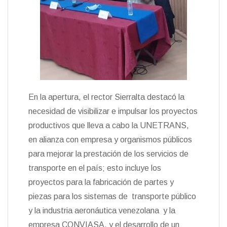
En la apertura, el rector Sierralta destacó la
necesidad de visibilizar e impulsar los proyectos
productivos que lleva a cabo la UNETRANS,
en alianza con empresa y organismos públicos
para mejorar la prestación de los servicios de
transporte en el país; esto incluye los
proyectos para la fabricación de partes y
piezas para los sistemas de transporte público
y la industria aeronáutica venezolana y la
empresa CONVIASA, y el desarrollo de un