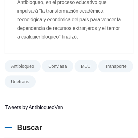
Antibloqueo, en el proceso educativo que
impulsará “la transformación académica
tecnológica y económica del país para vencer la
dependencia de recursos extranjeros y el temor
a cualquier bloqueo” finalizó.
Antibloqueo
Conviasa
MCU
Transporte
Unetrans
Tweets by AntibloqueoVen
Buscar