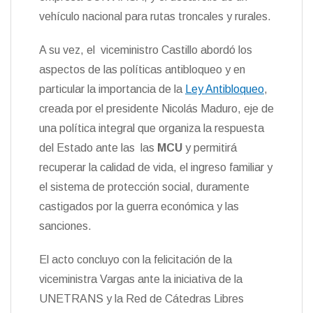
vehículo nacional para rutas troncales y rurales.
A su vez, el viceministro Castillo abordó los
aspectos de las políticas antibloqueo y en
particular la importancia de la
Ley Antibloqueo
,
creada por el presidente Nicolás Maduro, eje de
una política integral que organiza la respuesta
del Estado ante las las
MCU
y permitirá
recuperar la calidad de vida, el ingreso familiar y
el sistema de protección social, duramente
castigados por la guerra económica y las
sanciones.
El acto concluyo con la felicitación de la
viceministra Vargas ante la iniciativa de la
UNETRANS y la Red de Cátedras Libres