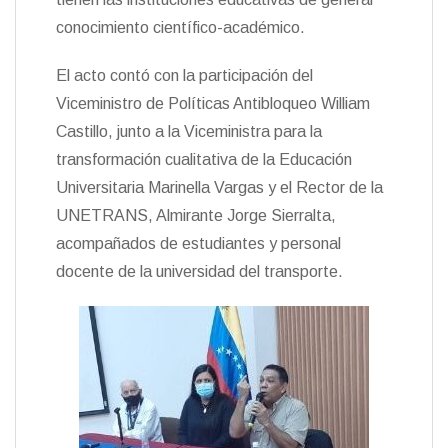
conocimiento científico-académico.
El acto contó con la participación del
Viceministro de Políticas Antibloqueo William
Castillo, junto a la Viceministra para la
transformación cualitativa de la Educación
Universitaria Marinella Vargas y el Rector de la
UNETRANS, Almirante Jorge Sierralta,
acompañados de estudiantes y personal
docente de la universidad del transporte.