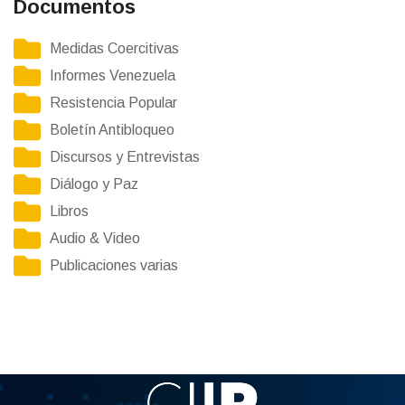
Documentos
Medidas Coercitivas
Informes Venezuela
Resistencia Popular
Boletín Antibloqueo
Discursos y Entrevistas
Diálogo y Paz
Libros
Audio & Video
Publicaciones varias