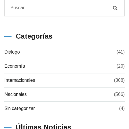
Categorías
Diálogo
(41)
Economía
(20)
Internacionales
(308)
Nacionales
(566)
Sin categorizar
(4)
Últimas Noticias