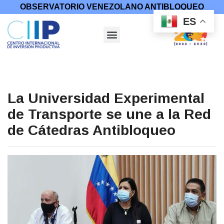
OBSERVATORIO VENEZOLANO ANTIBLOQUEO
ES
La Universidad Experimental
de Transporte se une a la Red
de Cátedras Antibloqueo