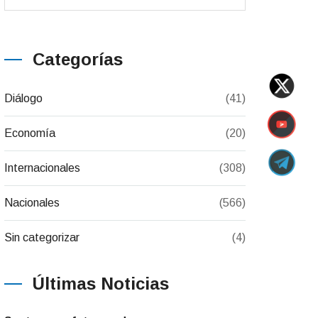
Categorías
Diálogo
(41)
Economía
(20)
Internacionales
(308)
Nacionales
(566)
Sin categorizar
(4)
Últimas Noticias