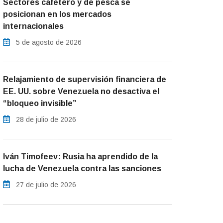
Sectores cafetero y de pesca se
posicionan en los mercados
internacionales
5 de agosto de 2026
Relajamiento de supervisión financiera de
EE. UU. sobre Venezuela no desactiva el
“bloqueo invisible”
28 de julio de 2026
Iván Timofeev: Rusia ha aprendido de la
lucha de Venezuela contra las sanciones
27 de julio de 2026