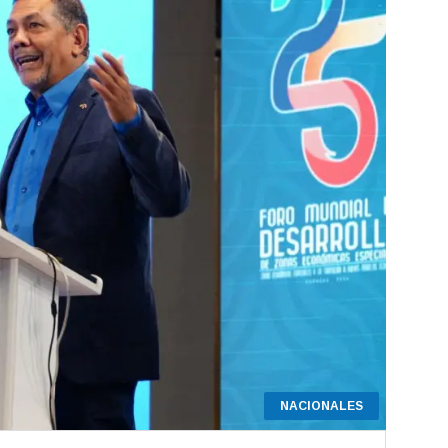
NACIONALES