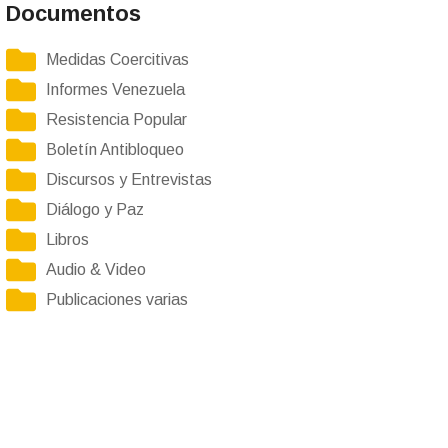
Documentos
Medidas Coercitivas
Informes Venezuela
Resistencia Popular
Boletín Antibloqueo
Discursos y Entrevistas
Diálogo y Paz
Libros
Audio & Video
Publicaciones varias