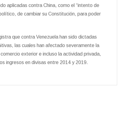
ido aplicadas contra China, como el “intento de
olítico, de cambiar su Constitución, para poder
istra que contra Venezuela han sido dictadas
nitivas, las cuales han afectado severamente la
 comercio exterior e incluso la actividad privada,
os ingresos en divisas entre 2014 y 2019.