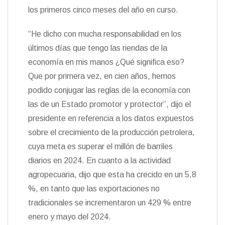
los primeros cinco meses del año en curso.
“He dicho con mucha responsabilidad en los
últimos días que tengo las riendas de la
economía en mis manos ¿Qué significa eso?
Que por primera vez, en cien años, hemos
podido conjugar las reglas de la economía con
las de un Estado promotor y protector”, dijo el
presidente en referencia a los datos expuestos
sobre el crecimiento de la producción petrolera,
cuya meta es superar el millón de barriles
diarios en 2024. En cuanto a la actividad
agropecuaria, dijo que esta ha crecido en un 5,8
%, en tanto que las exportaciones no
tradicionales se incrementaron un 429 % entre
enero y mayo del 2024.