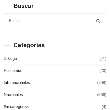
Buscar
Categorías
Diálogo
(41)
Economía
(20)
Internacionales
(308)
Nacionales
(566)
Sin categorizar
(4)