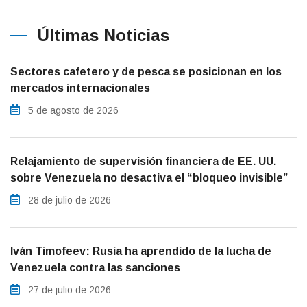
Últimas Noticias
Sectores cafetero y de pesca se posicionan en los
mercados internacionales
5 de agosto de 2026
Relajamiento de supervisión financiera de EE. UU.
sobre Venezuela no desactiva el “bloqueo invisible”
28 de julio de 2026
Iván Timofeev: Rusia ha aprendido de la lucha de
Venezuela contra las sanciones
27 de julio de 2026