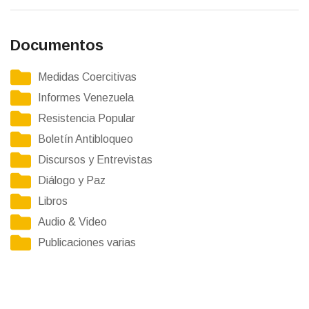
Documentos
Medidas Coercitivas
Informes Venezuela
Resistencia Popular
Boletín Antibloqueo
Discursos y Entrevistas
Diálogo y Paz
Libros
Audio & Video
Publicaciones varias