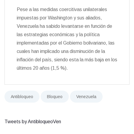
Pese a las medidas coercitivas unilaterales
impuestas por Washington y sus aliados,
Venezuela ha sabido levantarse en función de
las estrategias económicas y la política
implementadas por el Gobierno bolivariano, las
cuales han implicado una disminución de la
inflación del país, siendo esta la más baja en los
últimos 20 años (1,5 %).
Antibloqueo
Bloqueo
Venezuela
Tweets by AntibloqueoVen