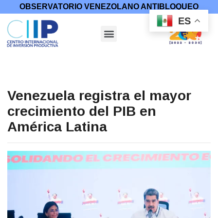
OBSERVATORIO VENEZOLANO ANTIBLOQUEO
ES
Venezuela registra el mayor
crecimiento del PIB en
América Latina