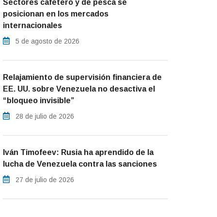
Sectores cafetero y de pesca se
posicionan en los mercados
internacionales
5 de agosto de 2026
Relajamiento de supervisión financiera de
EE. UU. sobre Venezuela no desactiva el
“bloqueo invisible”
28 de julio de 2026
Iván Timofeev: Rusia ha aprendido de la
lucha de Venezuela contra las sanciones
27 de julio de 2026