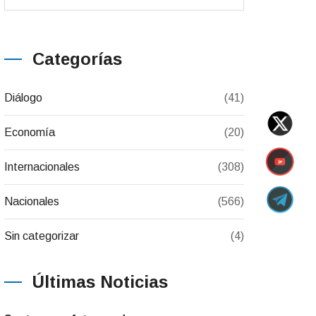
Categorías
Diálogo
(41)
Economía
(20)
Internacionales
(308)
Nacionales
(566)
Sin categorizar
(4)
Últimas Noticias