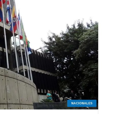
NACIONALES