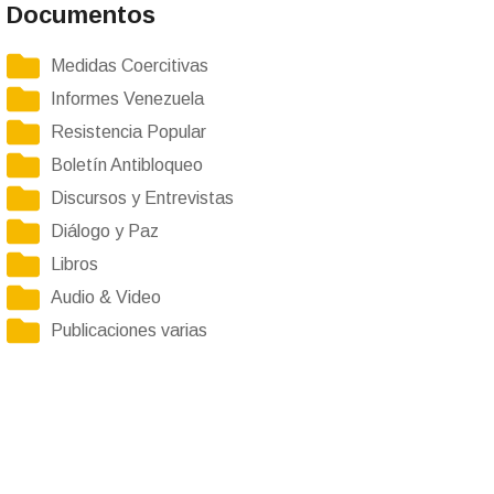
Documentos
Medidas Coercitivas
Informes Venezuela
Resistencia Popular
Boletín Antibloqueo
Discursos y Entrevistas
Diálogo y Paz
Libros
Audio & Video
Publicaciones varias