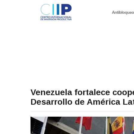
Antibloque
Venezuela fortalece coop
Desarrollo de América La