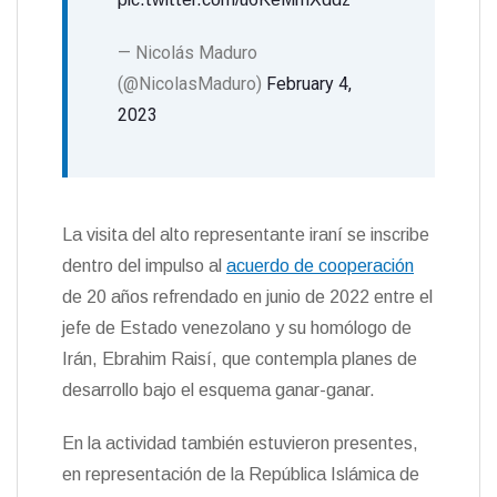
— Nicolás Maduro
(@NicolasMaduro)
February 4,
2023
La visita del alto representante iraní se inscribe
dentro del impulso al
acuerdo de cooperación
de 20 años refrendado en junio de 2022 entre el
jefe de Estado venezolano y su homólogo de
Irán, Ebrahim Raisí, que contempla planes de
desarrollo bajo el esquema ganar-ganar.
En la actividad también estuvieron presentes,
en representación de la República Islámica de