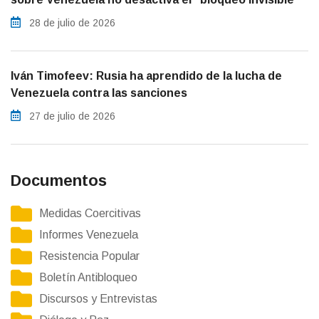
28 de julio de 2026
Iván Timofeev: Rusia ha aprendido de la lucha de
Venezuela contra las sanciones
27 de julio de 2026
Documentos
Medidas Coercitivas
Informes Venezuela
Resistencia Popular
Boletín Antibloqueo
Discursos y Entrevistas