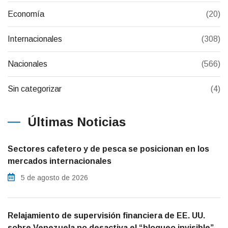
Economía
(20)
Internacionales
(308)
Nacionales
(566)
Sin categorizar
(4)
Últimas Noticias
Sectores cafetero y de pesca se posicionan en los
mercados internacionales
5 de agosto de 2026
Relajamiento de supervisión financiera de EE. UU.
sobre Venezuela no desactiva el “bloqueo invisible”