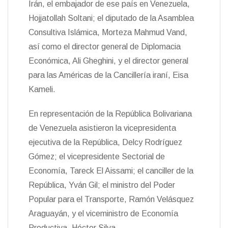
Irán, el embajador de ese país en Venezuela,
Hojjatollah Soltani; el diputado de la Asamblea
Consultiva Islámica, Morteza Mahmud Vand,
así como el director general de Diplomacia
Económica, Ali Gheghini, y el director general
para las Américas de la Cancillería iraní, Eisa
Kameli.
En representación de la República Bolivariana
de Venezuela asistieron la vicepresidenta
ejecutiva de la República, Delcy Rodríguez
Gómez; el vicepresidente Sectorial de
Economía, Tareck El Aissami; el canciller de la
República, Yván Gil; el ministro del Poder
Popular para el Transporte, Ramón Velásquez
Araguayán, y el viceministro de Economía
Productiva, Héctor Silva.