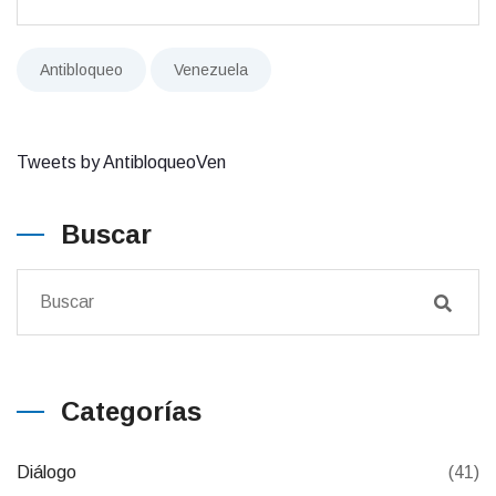
Antibloqueo
Venezuela
Tweets by AntibloqueoVen
Buscar
Categorías
Diálogo
(41)