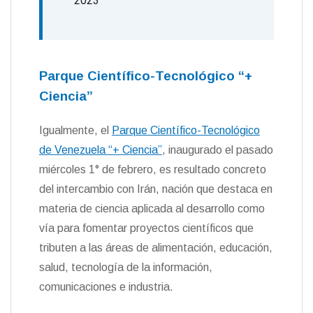
2023
Parque Científico-Tecnológico “+
Ciencia”
Igualmente, el
Parque Científico-Tecnológico
de Venezuela “+ Ciencia”
, inaugurado el pasado
miércoles 1° de febrero, es resultado concreto
del intercambio con Irán, nación que destaca en
materia de ciencia aplicada al desarrollo como
vía para fomentar proyectos científicos que
tributen a las áreas de alimentación, educación,
salud, tecnología de la información,
comunicaciones e industria.