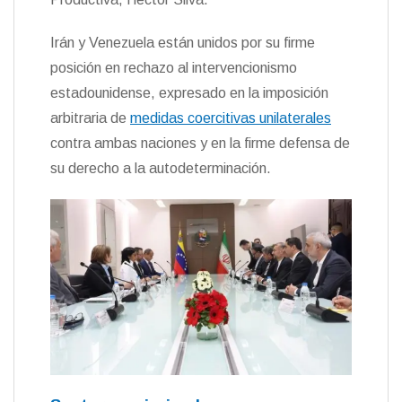
Irán y Venezuela están unidos por su firme
posición en rechazo al intervencionismo
estadounidense, expresado en la imposición
arbitraria de
medidas coercitivas unilaterales
contra ambas naciones y en la firme defensa de
su derecho a la autodeterminación.