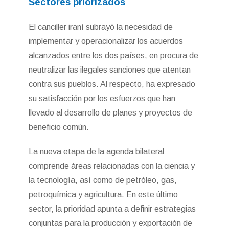
Sectores priorizados
El canciller iraní subrayó la necesidad de
implementar y operacionalizar los acuerdos
alcanzados entre los dos países, en procura de
neutralizar las ilegales sanciones que atentan
contra sus pueblos. Al respecto, ha expresado
su satisfacción por los esfuerzos que han
llevado al desarrollo de planes y proyectos de
beneficio común.
La nueva etapa de la agenda bilateral
comprende áreas relacionadas con la ciencia y
la tecnología, así como de petróleo, gas,
petroquímica y agricultura. En este último
sector, la prioridad apunta a definir estrategias
conjuntas para la producción y exportación de