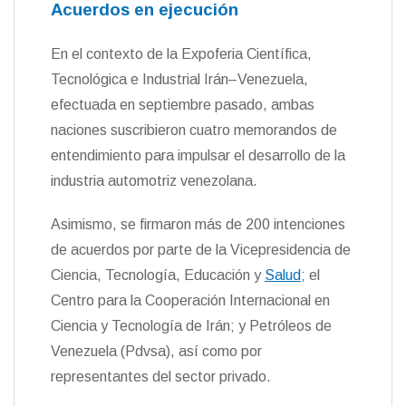
Acuerdos en ejecución
En el contexto de la Expoferia Científica,
Tecnológica e Industrial Irán–Venezuela,
efectuada en septiembre pasado, ambas
naciones suscribieron cuatro memorandos de
entendimiento para impulsar el desarrollo de la
industria automotriz venezolana.
Asimismo, se firmaron más de 200 intenciones
de acuerdos por parte de la Vicepresidencia de
Ciencia, Tecnología, Educación y
Salud
; el
Centro para la Cooperación Internacional en
Ciencia y Tecnología de Irán; y Petróleos de
Venezuela (Pdvsa), así como por
representantes del sector privado.