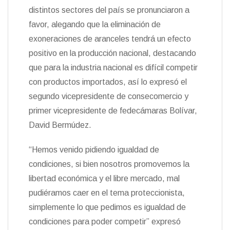
distintos sectores del país se pronunciaron a
favor, alegando que la eliminación de
exoneraciones de aranceles tendrá un efecto
positivo en la producción nacional, destacando
que para la industria nacional es difícil competir
con productos importados, así lo expresó el
segundo vicepresidente de consecomercio y
primer vicepresidente de fedecámaras Bolívar,
David Bermúdez.
“Hemos venido pidiendo igualdad de
condiciones, si bien nosotros promovemos la
libertad económica y el libre mercado, mal
pudiéramos caer en el tema proteccionista,
simplemente lo que pedimos es igualdad de
condiciones para poder competir” expresó