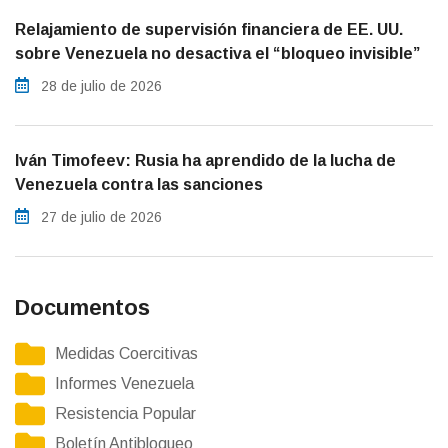
Relajamiento de supervisión financiera de EE. UU.
sobre Venezuela no desactiva el “bloqueo invisible”
28 de julio de 2026
Iván Timofeev: Rusia ha aprendido de la lucha de
Venezuela contra las sanciones
27 de julio de 2026
Documentos
Medidas Coercitivas
Informes Venezuela
Resistencia Popular
Boletín Antibloqueo