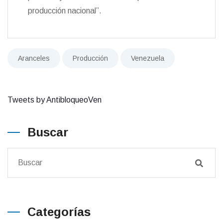
producción nacional”.
Aranceles
Producción
Venezuela
Tweets by AntibloqueoVen
Buscar
Categorías