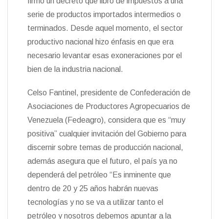
firmó un decreto que libró de impuestos a una
serie de productos importados intermedios o
terminados. Desde aquel momento, el sector
productivo nacional hizo énfasis en que era
necesario levantar esas exoneraciones por el
bien de la industria nacional.
Celso Fantinel, presidente de Confederación de
Asociaciones de Productores Agropecuarios de
Venezuela (Fedeagro), considera que es “muy
positiva” cualquier invitación del Gobierno para
discernir sobre temas de producción nacional,
además asegura que el futuro, el país ya no
dependerá del petróleo “Es inminente que
dentro de 20 y 25 años habrán nuevas
tecnologías y no se va a utilizar tanto el
petróleo y nosotros debemos apuntar a la