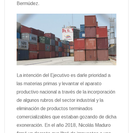
Bermúdez.
La intención del Ejecutivo es darle prioridad a
las materias primas y levantar el aparato
productivo nacional a través de la incorporación
de algunos rubros del sector industrial y la
eliminación de productos terminados
comercializables que estaban gozando de dicha
exoneración. En el año 2018, Nicolás Maduro