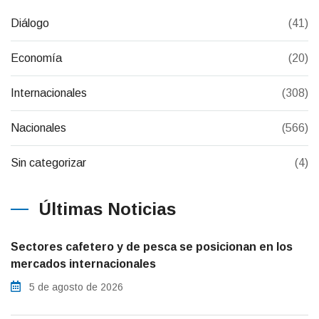
Diálogo
(41)
Economía
(20)
Internacionales
(308)
Nacionales
(566)
Sin categorizar
(4)
Últimas Noticias
Sectores cafetero y de pesca se posicionan en los
mercados internacionales
5 de agosto de 2026