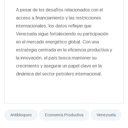
A pesar de los desafíos relacionados con el
acceso a financiamiento y las restricciones
internacionales, los datos reflejan que
Venezuela sigue fortaleciendo su participación
en el mercado energético global. Con una
estrategia centrada en la eficiencia productiva y
la innovación, el país busca mantener su
crecimiento y asegurar un papel clave en la
dinámica del sector petrolero internacional.
Antibloqueo
Economía Productiva
Venezuela