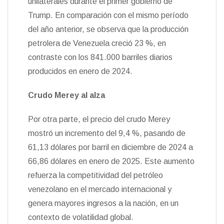
unilaterales durante el primer gobierno de
Trump. En comparación con el mismo período
del año anterior, se observa que la producción
petrolera de Venezuela creció 23 %, en
contraste con los 841.000 barriles diarios
producidos en enero de 2024.
Crudo Merey al alza
Por otra parte, el precio del crudo Merey
mostró un incremento del 9,4 %, pasando de
61,13 dólares por barril en diciembre de 2024 a
66,86 dólares en enero de 2025. Este aumento
refuerza la competitividad del petróleo
venezolano en el mercado internacional y
genera mayores ingresos a la nación, en un
contexto de volatilidad global.