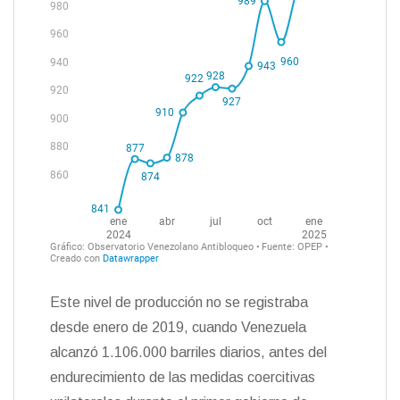
Este nivel de producción no se registraba
desde enero de 2019, cuando Venezuela
alcanzó 1.106.000 barriles diarios, antes del
endurecimiento de las medidas coercitivas