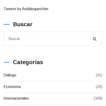
Tweets by AntibloqueoVen
Buscar
Categorías
Diálogo
(41)
Economía
(20)
Internacionales
(308)