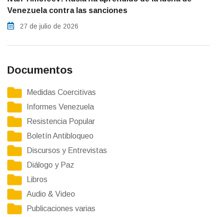
Venezuela contra las sanciones
27 de julio de 2026
Documentos
Medidas Coercitivas
Informes Venezuela
Resistencia Popular
Boletín Antibloqueo
Discursos y Entrevistas
Diálogo y Paz
Libros
Audio & Video
Publicaciones varias