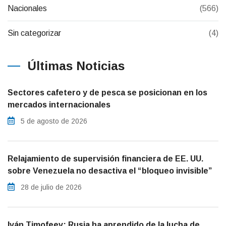
Nacionales
(566)
Sin categorizar
(4)
Últimas Noticias
Sectores cafetero y de pesca se posicionan en los
mercados internacionales
5 de agosto de 2026
Relajamiento de supervisión financiera de EE. UU.
sobre Venezuela no desactiva el “bloqueo invisible”
28 de julio de 2026
Iván Timofeev: Rusia ha aprendido de la lucha de