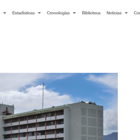
OBSERVATORIO VENEZOLANO ANTIBLOQUEO
o
Estadísticas
Cronologías
Biblioteca
Noticias
Co