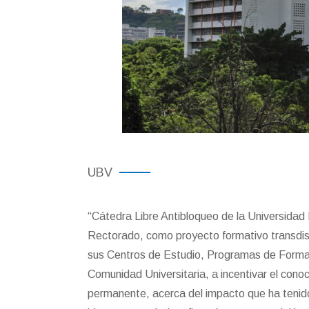
UBV
“Cátedra Libre Antibloqueo de la Universidad 
Rectorado, como proyecto formativo transdisci
sus Centros de Estudio, Programas de Form
Comunidad Universitaria, a incentivar el conoc
permanente, acerca del impacto que ha tenid