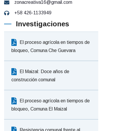
zonacreativa16@gmail.com
+58 426-1133949
Investigaciones
El proceso agrícola en tiempos de
bloqueo, Comuna Che Guevara
El Maizal: Doce años de
construcción comunal
El proceso agrícola en tiempos de
bloqueo, Comuna El Maizal
Resistencia comunal frente al