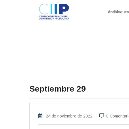
Antibloque
Septiembre 29
24 de noviembre de 2022
0 Comentari