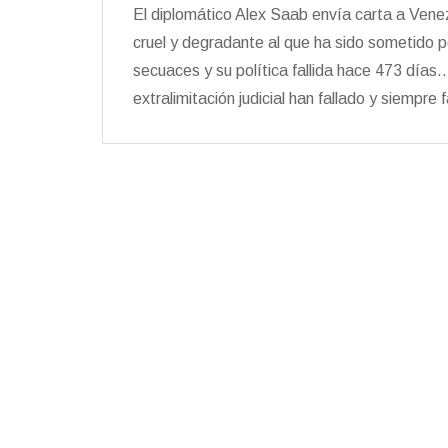
El diplomático Alex Saab envía carta a Ven
cruel y degradante al que ha sido sometido 
secuaces y su política fallida hace 473 días…
extralimitación judicial han fallado y siempre