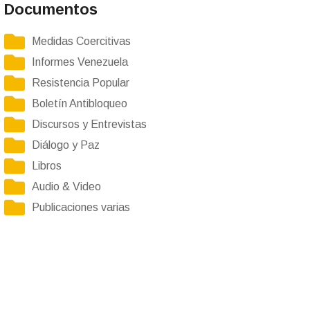
Documentos
Medidas Coercitivas
Informes Venezuela
Resistencia Popular
Boletín Antibloqueo
Discursos y Entrevistas
Diálogo y Paz
Libros
Audio & Video
Publicaciones varias