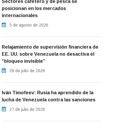
Sectores cafetero y de pesca se
posicionan en los mercados
internacionales
5 de agosto de 2026
Relajamiento de supervisión financiera de
EE. UU. sobre Venezuela no desactiva el
“bloqueo invisible”
28 de julio de 2026
Iván Timofeev: Rusia ha aprendido de la
lucha de Venezuela contra las sanciones
27 de julio de 2026