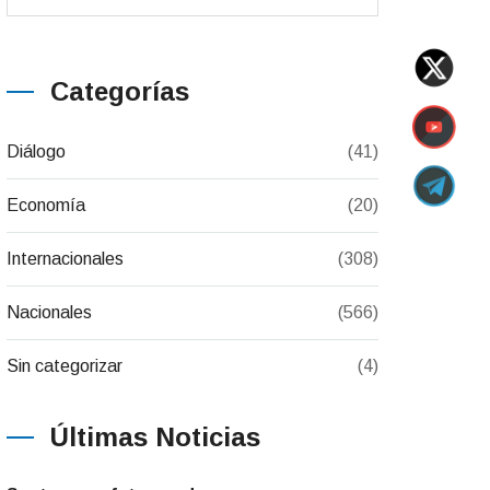
Categorías
Diálogo
(41)
Economía
(20)
Internacionales
(308)
Nacionales
(566)
Sin categorizar
(4)
Últimas Noticias