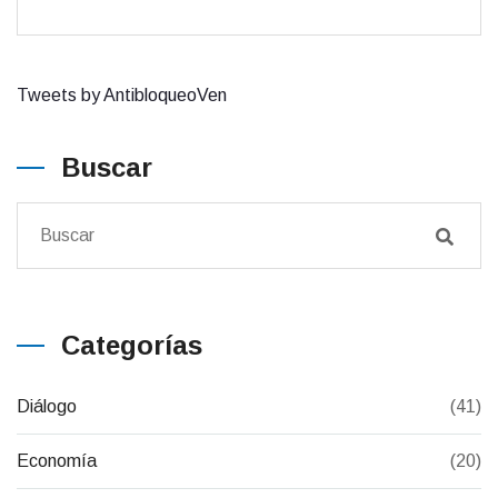
Tweets by AntibloqueoVen
Buscar
Categorías
Diálogo
(41)
Economía
(20)