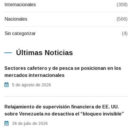
Internacionales
(308)
Nacionales
(566)
Sin categorizar
(4)
Últimas Noticias
Sectores cafetero y de pesca se posicionan en los
mercados internacionales
5 de agosto de 2026
Relajamiento de supervisión financiera de EE. UU.
sobre Venezuela no desactiva el “bloqueo invisible”
28 de julio de 2026