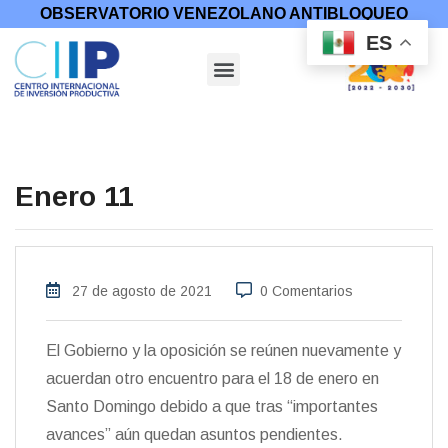
OBSERVATORIO VENEZOLANO ANTIBLOQUEO
ES
Enero 11
27 de agosto de 2021
0 Comentarios
El Gobierno y la oposición se reúnen nuevamente y
acuerdan otro encuentro para el 18 de enero en
Santo Domingo debido a que tras “importantes
avances” aún quedan asuntos pendientes.