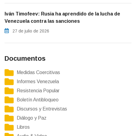
Iván Timofeev: Rusia ha aprendido de la lucha de
Venezuela contra las sanciones
27 de julio de 2026
Documentos
Medidas Coercitivas
Informes Venezuela
Resistencia Popular
Boletín Antibloqueo
Discursos y Entrevistas
Diálogo y Paz
Libros