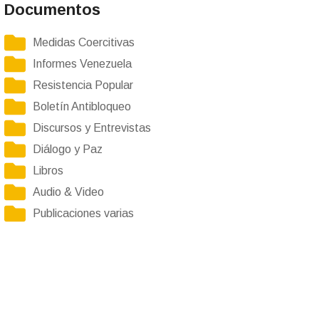
Documentos
Medidas Coercitivas
Informes Venezuela
Resistencia Popular
Boletín Antibloqueo
Discursos y Entrevistas
Diálogo y Paz
Libros
Audio & Video
Publicaciones varias