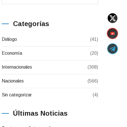
Categorías
Diálogo
(41)
Economía
(20)
Internacionales
(308)
Nacionales
(566)
Sin categorizar
(4)
Últimas Noticias