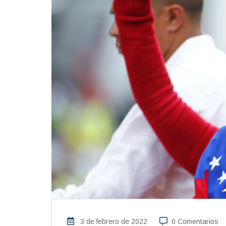
3 de febrero de 2022
0 Comentarios