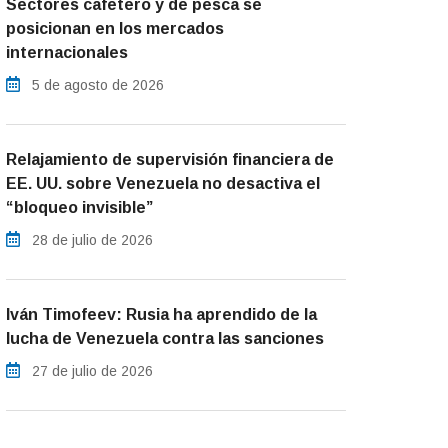
Sectores cafetero y de pesca se
posicionan en los mercados
internacionales
5 de agosto de 2026
Relajamiento de supervisión financiera de
EE. UU. sobre Venezuela no desactiva el
“bloqueo invisible”
28 de julio de 2026
Iván Timofeev: Rusia ha aprendido de la
lucha de Venezuela contra las sanciones
27 de julio de 2026