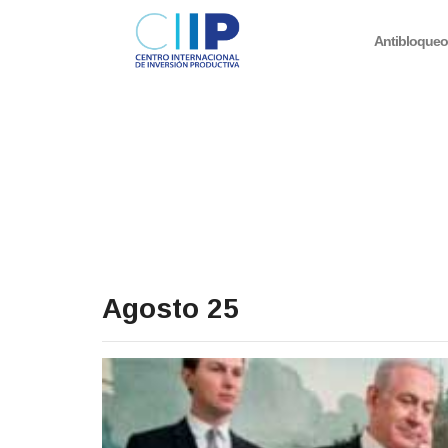
Antibloque
Agosto 25