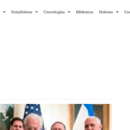
OBSERVATORIO VENEZOLANO ANTIBLOQUEO
o
Estadísticas
Cronologías
Biblioteca
Noticias
Co