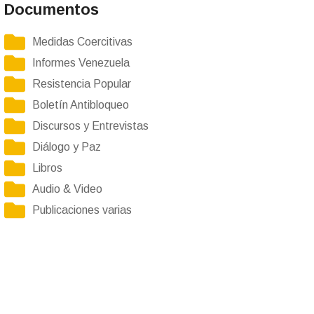
Documentos
Medidas Coercitivas
Informes Venezuela
Resistencia Popular
Boletín Antibloqueo
Discursos y Entrevistas
Diálogo y Paz
Libros
Audio & Video
Publicaciones varias