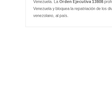
Venezuela. La
Orden Ejecutiva 13808
proh
Venezuela y bloquea la repatriación de los 
venezolano, al país.