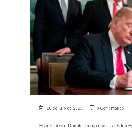
28 de julio de 2023
0 Comentarios
El presidente Donald Trump dicta la Orden 