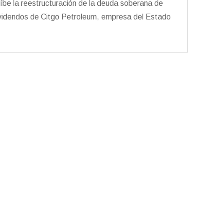
íbe la reestructuración de la deuda soberana de
dividendos de Citgo Petroleum, empresa del Estado