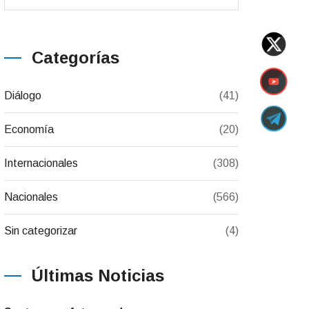
Categorías
Diálogo
(41)
Economía
(20)
Internacionales
(308)
Nacionales
(566)
Sin categorizar
(4)
Últimas Noticias