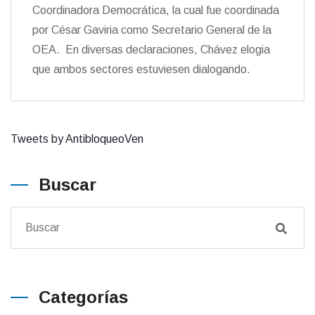
Coordinadora Democrática, la cual fue coordinada
por César Gaviria como Secretario General de la
OEA. En diversas declaraciones, Chávez elogia
que ambos sectores estuviesen dialogando.
Tweets by AntibloqueoVen
Buscar
Categorías