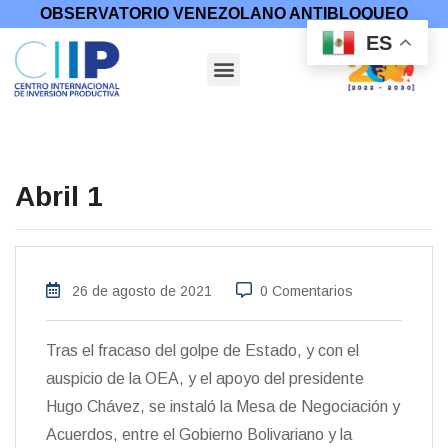
OBSERVATORIO VENEZOLANO ANTIBLOQUEO
ES
Abril 1
26 de agosto de 2021
0 Comentarios
Tras el fracaso del golpe de Estado, y con el
auspicio de la OEA, y el apoyo del presidente
Hugo Chávez, se instaló la Mesa de Negociación y
Acuerdos, entre el Gobierno Bolivariano y la