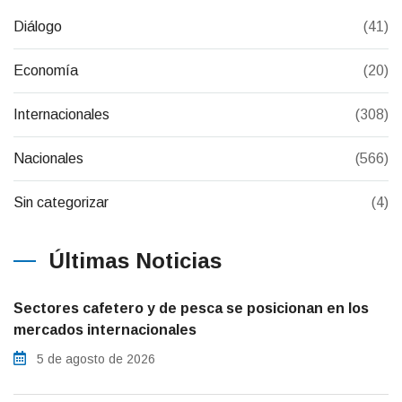
Diálogo
(41)
Economía
(20)
Internacionales
(308)
Nacionales
(566)
Sin categorizar
(4)
Últimas Noticias
Sectores cafetero y de pesca se posicionan en los
mercados internacionales
5 de agosto de 2026