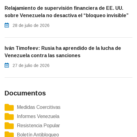
Relajamiento de supervisión financiera de EE. UU.
sobre Venezuela no desactiva el “bloqueo invisible”
28 de julio de 2026
Iván Timofeev: Rusia ha aprendido de la lucha de
Venezuela contra las sanciones
27 de julio de 2026
Documentos
Medidas Coercitivas
Informes Venezuela
Resistencia Popular
Boletín Antibloqueo