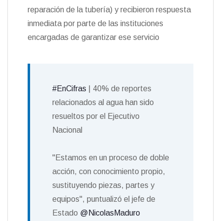
reparación de la tubería) y recibieron respuesta
inmediata por parte de las instituciones
encargadas de garantizar ese servicio
#EnCifras
| 40% de reportes
relacionados al agua han sido
resueltos por el Ejecutivo
Nacional
"Estamos en un proceso de doble
acción, con conocimiento propio,
sustituyendo piezas, partes y
equipos", puntualizó el jefe de
Estado
@NicolasMaduro