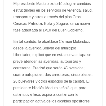
El presidente Maduro exhortó a lograr cambios
estructurales en los servicios de vivienda, salud,
transporte y otros a través del plan Gran
Caracas Patriota, Bella y Segura, en su nueva
fase adaptada al 1×10 del Buen Gobierno.
En tal sentido, la alcaldesa Carmen Meléndez,
desde la avenida Bolívar del municipio
Libertador, explicó que en esta nueva etapa se
prevé atender las avenidas, autopistas y
carreteras. Precisó que serán 45 avenidas;
cuatro autopistas, dos carreteras, cinco plazas,
20 bulevares y otros espacios de la capital. El
presidente Nicolás Maduro señaló que, para
esta nueva fase, aspira a contar con la
participación activa de los alcaldes opositores