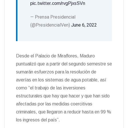
pic.twitter.com/rvgPjxsSVn
— Prensa Presidencial
(@PresidencialVen)
June 6, 2022
Desde el Palacio de Miraflores, Maduro
puntualizó que a partir del segundo semestre se
sumarán esfuerzos para la resolución de
averías en los sistemas de agua potable, así
como “el trabajo de las inversiones
estructurales que hay que hacer y que han sido
afectadas por las medidas coercitivas
criminales, que llegaron a reducir hasta en 99 %
los ingresos del país”.