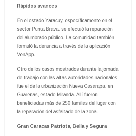
Rápidos avances
En el estado Yaracuy, específicamente en el
sector Punta Brava, se efectuó la reparación
del alumbrado público. La comunidad también
formuló la denuncia a través de la aplicación
VenApp.
Otro de los casos mostrados durante la jornada
de trabajo con las altas autoridades nacionales
fue el de la urbanización Nueva Casarapa, en
Guarenas, estado Miranda. Allí fueron
beneficiadas más de 250 familias del lugar con
la reparación del asfaltado de la zona.
Gran Caracas Patriota, Bella y Segura