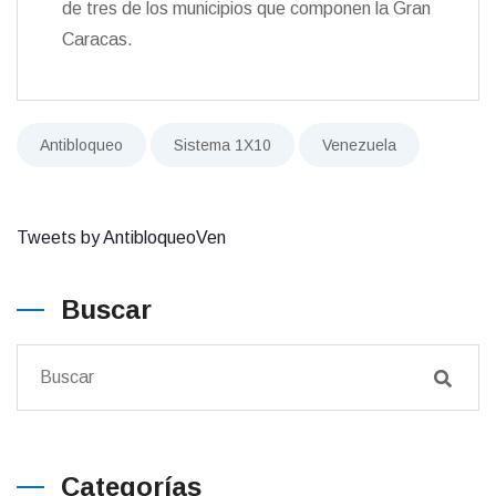
de tres de los municipios que componen la Gran
Caracas.
Antibloqueo
Sistema 1X10
Venezuela
Tweets by AntibloqueoVen
Buscar
Categorías