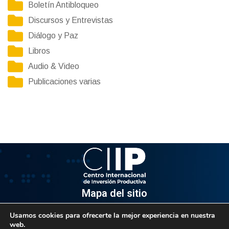
Boletín Antibloqueo
Discursos y Entrevistas
Diálogo y Paz
Libros
Audio & Video
Publicaciones varias
Mapa del sitio
Usamos cookies para ofrecerte la mejor experiencia en nuestra
Información
web.