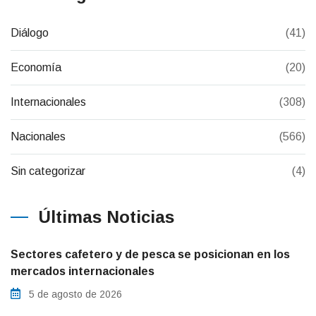
Diálogo
(41)
Economía
(20)
Internacionales
(308)
Nacionales
(566)
Sin categorizar
(4)
Últimas Noticias
Sectores cafetero y de pesca se posicionan en los
mercados internacionales
5 de agosto de 2026