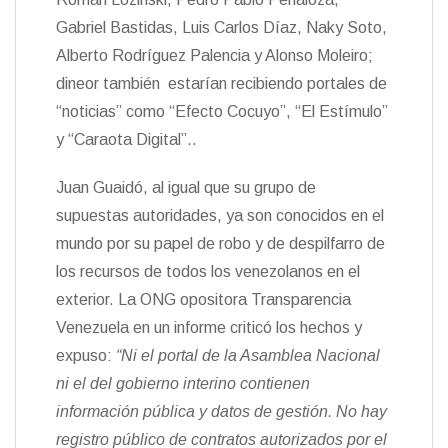
Gabriel Bastidas, Luis Carlos Díaz, Naky Soto,
Alberto Rodríguez Palencia y Alonso Moleiro;
dineor también estarían recibiendo portales de
“noticias” como “Efecto Cocuyo”, “El Estímulo”
y “Caraota Digital”..
Juan Guaidó, al igual que su grupo de
supuestas autoridades, ya son conocidos en el
mundo por su papel de robo y de despilfarro de
los recursos de todos los venezolanos en el
exterior. La ONG opositora Transparencia
Venezuela en un informe criticó los hechos y
expuso:
“Ni el portal de la Asamblea Nacional
ni el del gobierno interino contienen
información pública y datos de gestión. No hay
registro público de contratos autorizados por el