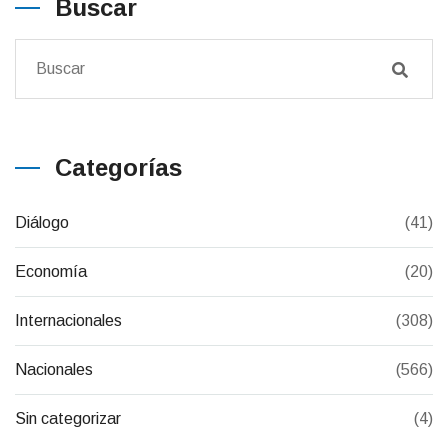
Buscar
Categorías
Diálogo
(41)
Economía
(20)
Internacionales
(308)
Nacionales
(566)
Sin categorizar
(4)