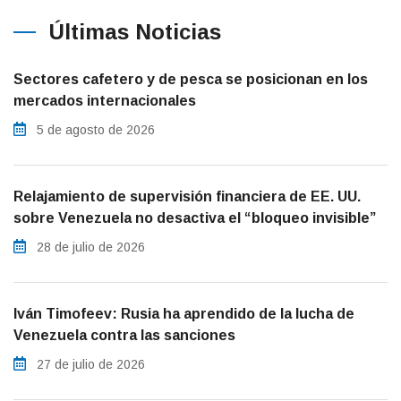
Últimas Noticias
Sectores cafetero y de pesca se posicionan en los
mercados internacionales
5 de agosto de 2026
Relajamiento de supervisión financiera de EE. UU.
sobre Venezuela no desactiva el “bloqueo invisible”
28 de julio de 2026
Iván Timofeev: Rusia ha aprendido de la lucha de
Venezuela contra las sanciones
27 de julio de 2026