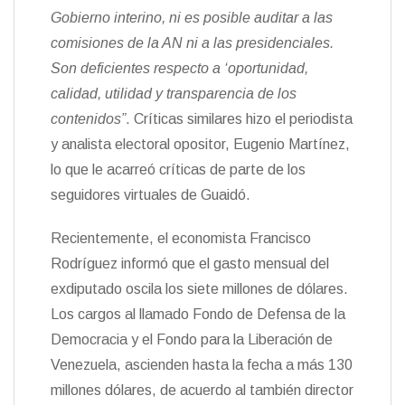
Gobierno interino, ni es posible auditar a las
comisiones de la AN ni a las presidenciales.
Son deficientes respecto a ‘oportunidad,
calidad, utilidad y transparencia de los
contenidos”
. Críticas similares hizo el periodista
y analista electoral opositor, Eugenio Martínez,
lo que le acarreó críticas de parte de los
seguidores virtuales de Guaidó.
Recientemente, el economista Francisco
Rodríguez informó que el gasto mensual del
exdiputado oscila los siete millones de dólares.
Los cargos al llamado Fondo de Defensa de la
Democracia y el Fondo para la Liberación de
Venezuela, ascienden hasta la fecha a más 130
millones dólares, de acuerdo al también director