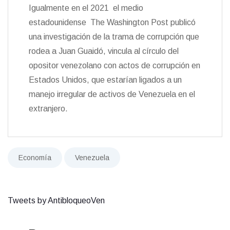
Igualmente en el 2021 el medio
estadounidense The Washington Post publicó
una investigación de la trama de corrupción que
rodea a Juan Guaidó, vincula al círculo del
opositor venezolano con actos de corrupción en
Estados Unidos, que estarían ligados a un
manejo irregular de activos de Venezuela en el
extranjero.
Economía
Venezuela
Tweets by AntibloqueoVen