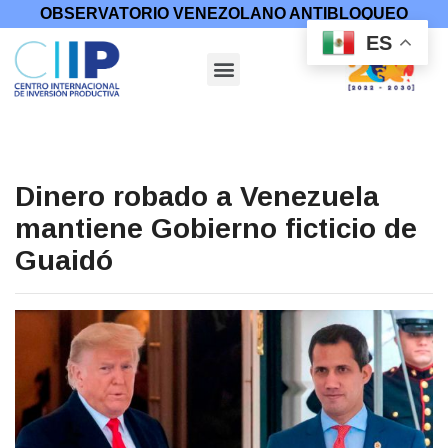
OBSERVATORIO VENEZOLANO ANTIBLOQUEO
ES
Dinero robado a Venezuela
mantiene Gobierno ficticio de
Guaidó