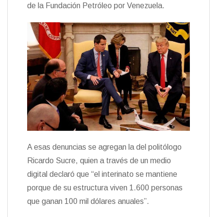
de la Fundación Petróleo por Venezuela.
A esas denuncias se agregan la del politólogo
Ricardo Sucre, quien a través de un medio
digital declaró que “el interinato se mantiene
porque de su estructura viven 1.600 personas
que ganan 100 mil dólares anuales”.