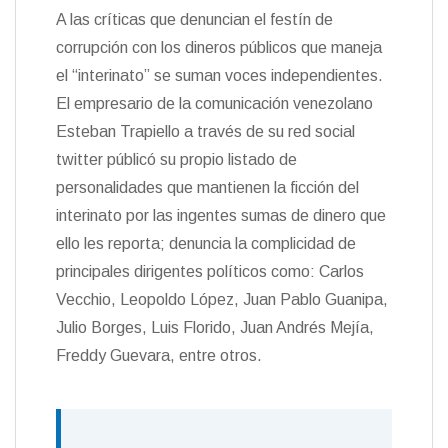
A las críticas que denuncian el festín de
corrupción con los dineros públicos que maneja
el “interinato” se suman voces independientes.
El empresario de la comunicación venezolano
Esteban Trapiello a través de su red social
twitter públicó su propio listado de
personalidades que mantienen la ficción del
interinato por las ingentes sumas de dinero que
ello les reporta; denuncia la complicidad de
principales dirigentes políticos como: Carlos
Vecchio, Leopoldo López, Juan Pablo Guanipa,
Julio Borges, Luis Florido, Juan Andrés Mejía,
Freddy Guevara, entre otros.