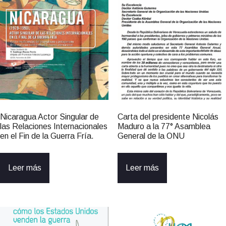
Nicaragua Actor Singular de
Carta del presidente Nicolás
las Relaciones Internacionales
Maduro a la 77° Asamblea
en el Fin de la Guerra Fría.
General de la ONU
Leer más
Leer más