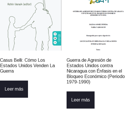
Casus Belli: Cómo Los
Guerra de Agresión de
Estados Unidos Venden La
Estados Unidos contra
Guerra
Nicaragua con Énfasis en el
Bloqueo Económico (Periodo
1979-1990)
Leer más
Leer más