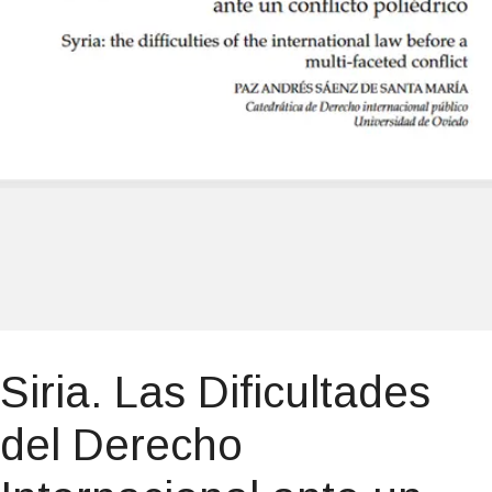
Siria. Las Dificultades
del Derecho