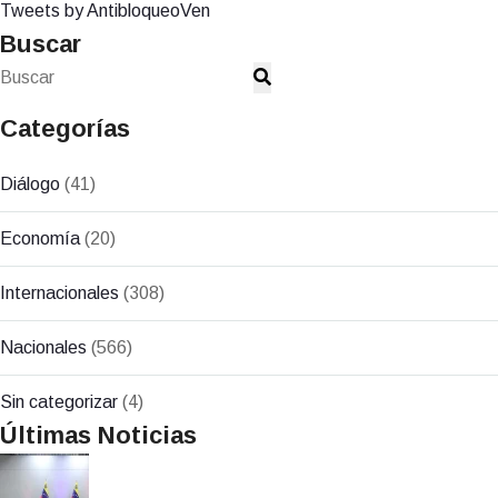
Tweets by AntibloqueoVen
Buscar
Categorías
Diálogo
(41)
Economía
(20)
Internacionales
(308)
Nacionales
(566)
Sin categorizar
(4)
Últimas Noticias