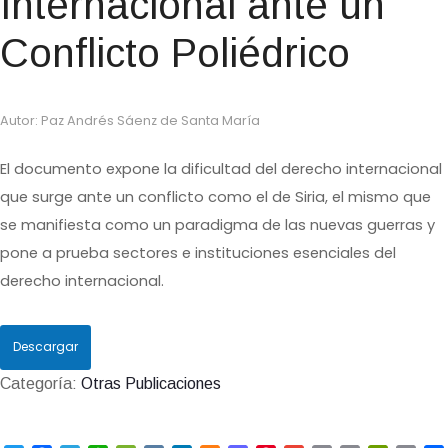
Internacional ante un
Conflicto Poliédrico
Autor: Paz Andrés Sáenz de Santa María
El documento expone la dificultad del derecho internacional
que surge ante un conflicto como el de Siria, el mismo que
se manifiesta como un paradigma de las nuevas guerras y
pone a prueba sectores e instituciones esenciales del
derecho internacional.
Descargar
Categoría:
Otras Publicaciones