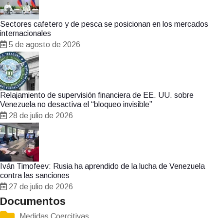
Sectores cafetero y de pesca se posicionan en los mercados
internacionales
5 de agosto de 2026
Relajamiento de supervisión financiera de EE. UU. sobre
Venezuela no desactiva el “bloqueo invisible”
28 de julio de 2026
Iván Timofeev: Rusia ha aprendido de la lucha de Venezuela
contra las sanciones
27 de julio de 2026
Documentos
Medidas Coercitivas