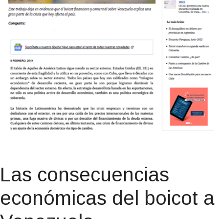
Las consecuencias
económicas del boicot a