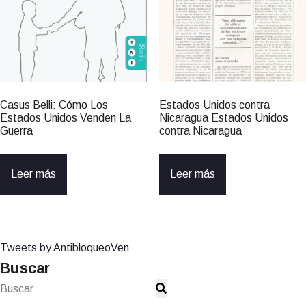
Casus Belli: Cómo Los
Estados Unidos contra
Estados Unidos Venden La
Nicaragua Estados Unidos
Guerra
contra Nicaragua
Leer más
Leer más
Tweets by AntibloqueoVen
Buscar