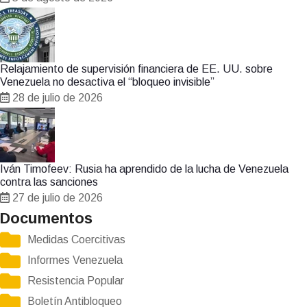
Relajamiento de supervisión financiera de EE. UU. sobre
Venezuela no desactiva el “bloqueo invisible”
28 de julio de 2026
Iván Timofeev: Rusia ha aprendido de la lucha de Venezuela
contra las sanciones
27 de julio de 2026
Documentos
Medidas Coercitivas
Informes Venezuela
Resistencia Popular
Boletín Antibloqueo