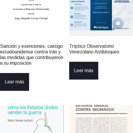
Sanción y exenciones: castigo
Tríptico Observatorio
estadounidense contra Irán y
Venezolano Antibloqueo
las medidas que contribuyeron
a su imposición
Leer más
Leer más