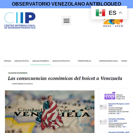
OBSERVATORIO VENEZOLANO ANTIBLOQUEO
ES
Inicio
/
Otras Publicaciones
/ Las consecuencias económicas del
boicot a Venezuela