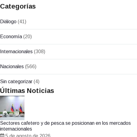
Categorías
Diálogo
(41)
Economía
(20)
Internacionales
(308)
Nacionales
(566)
Sin categorizar
(4)
Últimas Noticias
Sectores cafetero y de pesca se posicionan en los mercados
internacionales
5 de agosto de 2026