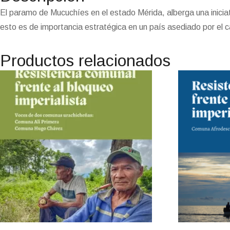
El paramo de Mucuchíes en el estado Mérida, alberga una inici
esto es de importancia estratégica en un país asediado por el c
Productos relacionados