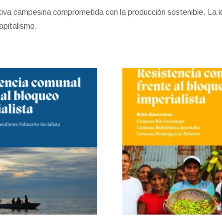
ativa campesina comprometida con la producción sostenible. La
apitalismo.