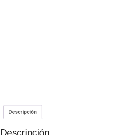
Descripción
Descripción