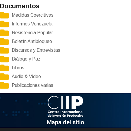
Documentos
Medidas Coercitivas
Informes Venezuela
Resistencia Popular
Boletín Antibloqueo
Discursos y Entrevistas
Diálogo y Paz
Libros
Audio & Video
Publicaciones varias
Mapa del sitio