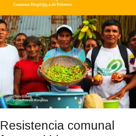
Resistencia comunal