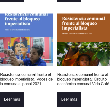
Resistencia comunal frente al
Resistencia comunal frente al
bloqueo imperialista. Voces de
bloqueo imperialista: Circuito
la comuna el panal 2021
económico comunal Vida Café
Leer más
Leer más