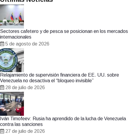
Sectores cafetero y de pesca se posicionan en los mercados
internacionales
5 de agosto de 2026
Relajamiento de supervisión financiera de EE. UU. sobre
Venezuela no desactiva el “bloqueo invisible”
28 de julio de 2026
Iván Timofeev: Rusia ha aprendido de la lucha de Venezuela
contra las sanciones
27 de julio de 2026