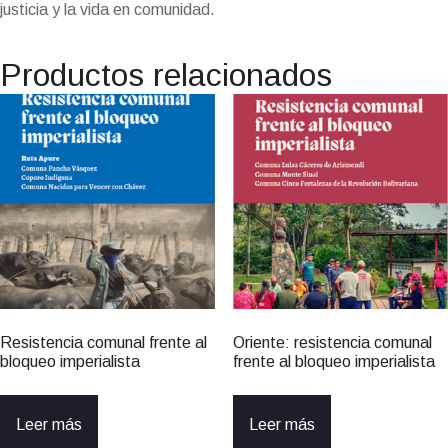
justicia y la vida en comunidad.
Productos relacionados
Resistencia comunal frente al
Oriente: resistencia comunal
bloqueo imperialista
frente al bloqueo imperialista
Leer más
Leer más