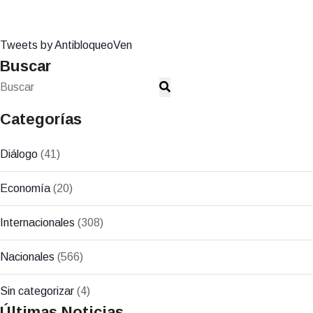
Tweets by AntibloqueoVen
Buscar
Categorías
Diálogo
(41)
Economía
(20)
Internacionales
(308)
Nacionales
(566)
Sin categorizar
(4)
Últimas Noticias