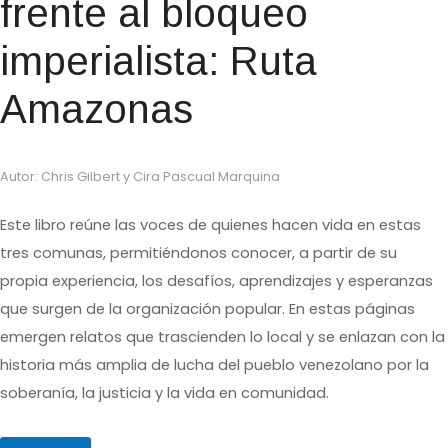
frente al bloqueo
imperialista: Ruta
Amazonas
Autor: Chris Gilbert y Cira Pascual Marquina
Este libro reúne las voces de quienes hacen vida en estas
tres comunas, permitiéndonos conocer, a partir de su
propia experiencia, los desafíos, aprendizajes y esperanzas
que surgen de la organización popular. En estas páginas
emergen relatos que trascienden lo local y se enlazan con la
historia más amplia de lucha del pueblo venezolano por la
soberanía, la justicia y la vida en comunidad.