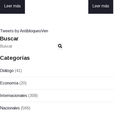
Leer más
Leer más
Tweets by AntibloqueoVen
Buscar
Categorías
Diálogo
(41)
Economía
(20)
Internacionales
(308)
Nacionales
(566)