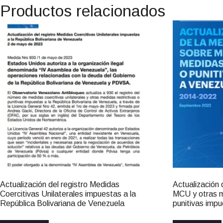
Productos relacionados
Actualización del registro Medidas
Actualización
Coercitivas Unilaterales impuestas a la
MCU y otras m
República Bolivariana de Venezuela
punitivas imp