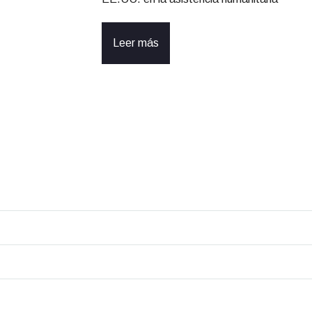
Leer más