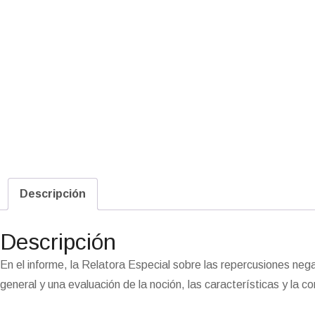
Descripción
Descripción
En el informe, la Relatora Especial sobre las repercusiones neg
general y una evaluación de la noción, las características y la co