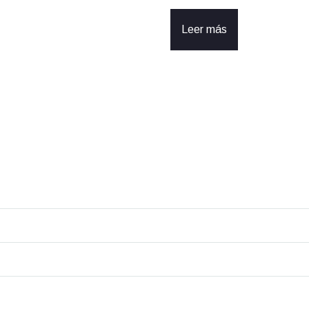
Leer más