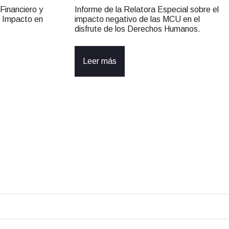
inanciero y
Informe de la Relatora Especial sobre el
: Impacto en
impacto negativo de las MCU en el
disfrute de los Derechos Humanos.
Leer más