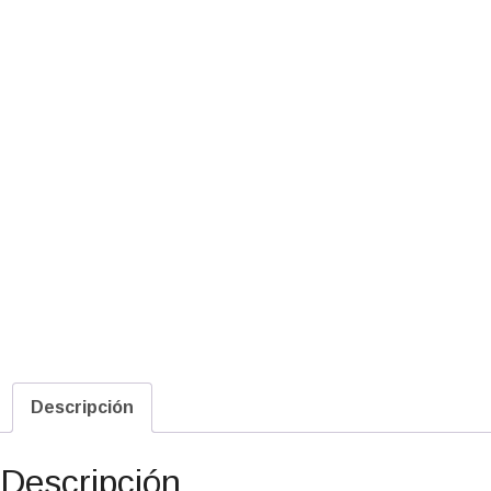
Descripción
Descripción