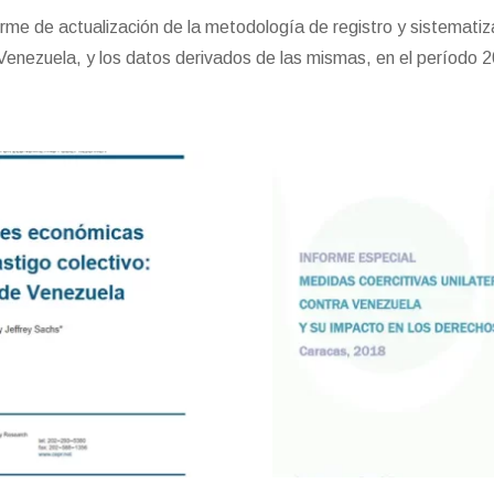
rme de actualización de la metodología de registro y sistematiz
e Venezuela, y los datos derivados de las mismas, en el período