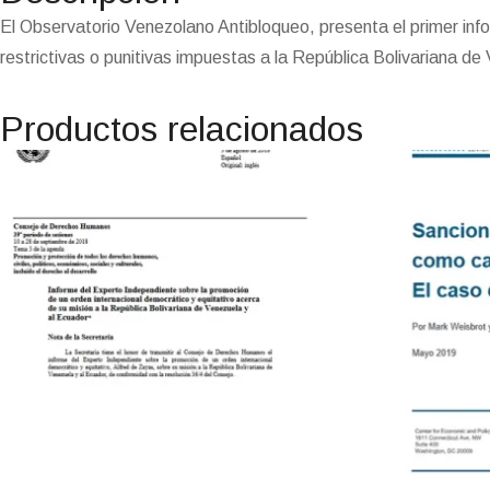
El Observatorio Venezolano Antibloqueo, presenta el primer info
restrictivas o punitivas impuestas a la República Bolivariana d
Productos relacionados