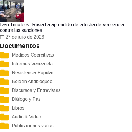
Iván Timofeev: Rusia ha aprendido de la lucha de Venezuela
contra las sanciones
27 de julio de 2026
Documentos
Medidas Coercitivas
Informes Venezuela
Resistencia Popular
Boletín Antibloqueo
Discursos y Entrevistas
Diálogo y Paz
Libros
Audio & Video
Publicaciones varias