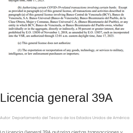
Licencia general 39A
Autor: Departamento del Tesoro de los Estados Unidos de América
La Licencia General 39A autoriza ciertas transacciones y