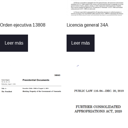
Orden ejecutiva 13808
Licencia general 34A
Leer más
Leer más