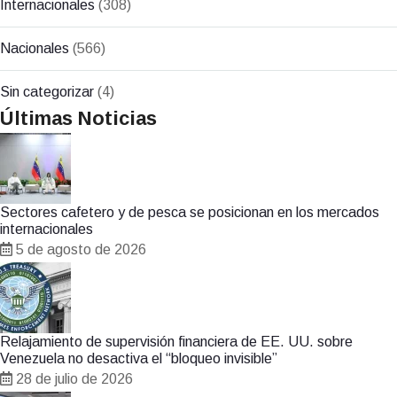
Internacionales
(308)
Nacionales
(566)
Sin categorizar
(4)
Últimas Noticias
Sectores cafetero y de pesca se posicionan en los mercados
internacionales
5 de agosto de 2026
Relajamiento de supervisión financiera de EE. UU. sobre
Venezuela no desactiva el “bloqueo invisible”
28 de julio de 2026