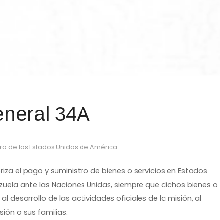
eneral 34A
ro de los Estados Unidos de América
riza el pago y suministro de bienes o servicios en Estados
zuela ante las Naciones Unidas, siempre que dichos bienes o
al desarrollo de las actividades oficiales de la misión, al
ión o sus familias.