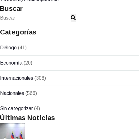
Buscar
Categorías
Diálogo
(41)
Economía
(20)
Internacionales
(308)
Nacionales
(566)
Sin categorizar
(4)
Últimas Noticias