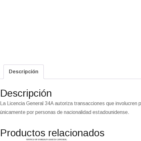
Descripción
Descripción
La Licencia General 34A autoriza transacciones que involucren 
únicamente por personas de nacionalidad estadounidense.
Productos relacionados