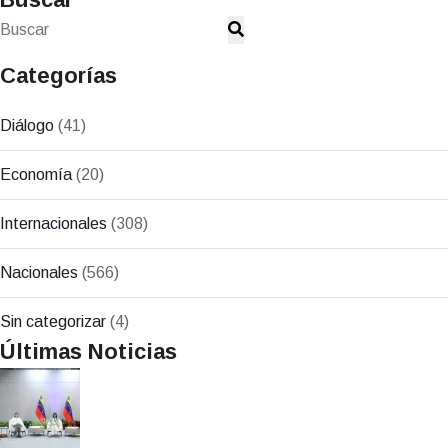
Categorías
Diálogo
(41)
Economía
(20)
Internacionales
(308)
Nacionales
(566)
Sin categorizar
(4)
Últimas Noticias