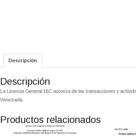
Descripción
Descripción
La Licencia General 16C autoriza de las transacciones y activ
Venezuela.
Productos relacionados