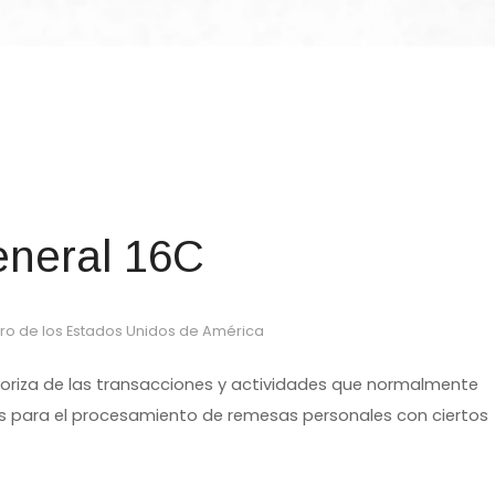
eneral 16C
ro de los Estados Unidos de América
utoriza de las transacciones y actividades que normalmente
as para el procesamiento de remesas personales con ciertos