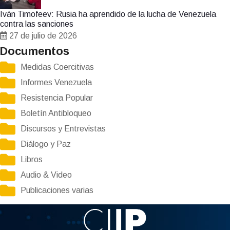
Iván Timofeev: Rusia ha aprendido de la lucha de Venezuela
contra las sanciones
27 de julio de 2026
Documentos
Medidas Coercitivas
Informes Venezuela
Resistencia Popular
Boletín Antibloqueo
Discursos y Entrevistas
Diálogo y Paz
Libros
Audio & Video
Publicaciones varias