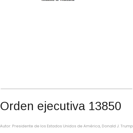
Orden ejecutiva 13850
Autor: Presidente de los Estados Unidos de América, Donald J. Trump