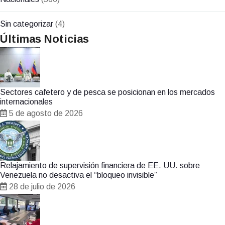
Sin categorizar
(4)
Últimas Noticias
Sectores cafetero y de pesca se posicionan en los mercados
internacionales
5 de agosto de 2026
Relajamiento de supervisión financiera de EE. UU. sobre
Venezuela no desactiva el “bloqueo invisible”
28 de julio de 2026