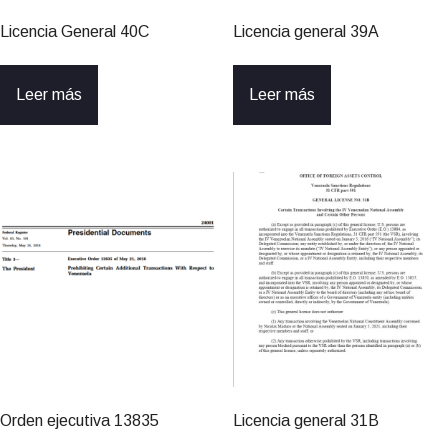
Licencia General 40C
Licencia general 39A
Leer más
Leer más
Orden ejecutiva 13835
Licencia general 31B