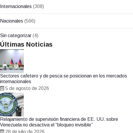
Internacionales
(308)
Nacionales
(566)
Sin categorizar
(4)
Últimas Noticias
Sectores cafetero y de pesca se posicionan en los mercados
internacionales
5 de agosto de 2026
Relajamiento de supervisión financiera de EE. UU. sobre
Venezuela no desactiva el “bloqueo invisible”
28 de julio de 2026