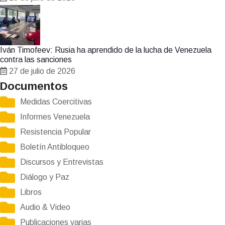
Iván Timofeev: Rusia ha aprendido de la lucha de Venezuela
contra las sanciones
27 de julio de 2026
Documentos
Medidas Coercitivas
Informes Venezuela
Resistencia Popular
Boletín Antibloqueo
Discursos y Entrevistas
Diálogo y Paz
Libros
Audio & Video
Publicaciones varias