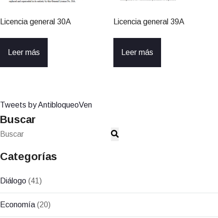
Licencia general 30A
Licencia general 39A
Leer más
Leer más
Tweets by AntibloqueoVen
Buscar
Categorías
Diálogo
(41)
Economía
(20)