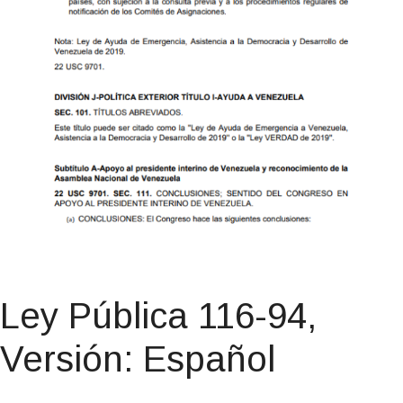
Ley Pública 116-94,
Versión: Español