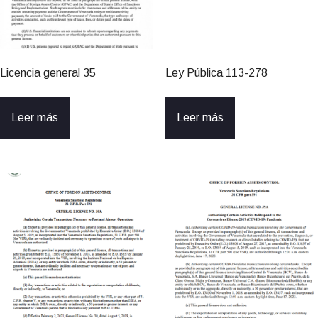
Licencia general 35
Ley Pública 113-278
Leer más
Leer más