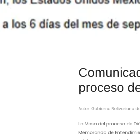
Comunicad
proceso de
Autor: Gobierno Bolivariano de
La Mesa del proceso de Di
Memorando de Entendimient