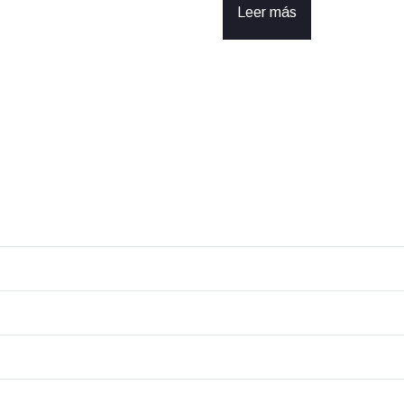
Leer más