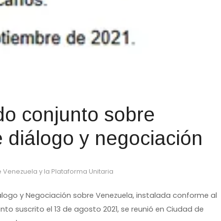
o conjunto sobre
 diálogo y negociación
 Venezuela y la Plataforma Unitaria
álogo y Negociación sobre Venezuela, instalada conforme al
o suscrito el 13 de agosto 2021, se reunió en Ciudad de