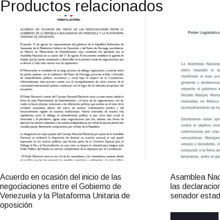
Productos relacionados
Acuerdo en ocasión del inicio de las
Asamblea Naci
negociaciones entre el Gobierno de
las declaracio
Venezuela y la Plataforma Unitaria de
senador esta
oposición