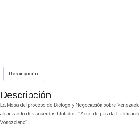
Descripción
Descripción
La Mesa del proceso de Diálogo y Negociación sobre Venezuela
alcanzando dos acuerdos titulados: “Acuerdo para la Ratificaci
Venezolano”.