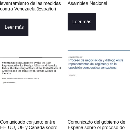
levantamiento de las medidas
Asamblea Nacional
contra Venezuela (Español)
Leer más
Leer más
Comunicado conjunto entre
Comunicado del gobierno de
EE.UU, UE y Cánada sobre
España sobre el proceso de