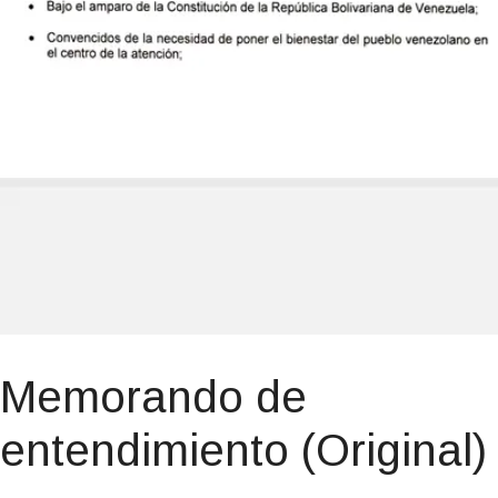
Memorando de
entendimiento (Original)