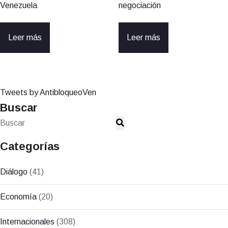
Venezuela
negociación
Leer más
Leer más
Tweets by AntibloqueoVen
Buscar
Categorías
Diálogo
(41)
Economía
(20)
Internacionales
(308)