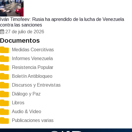
Iván Timofeev: Rusia ha aprendido de la lucha de Venezuela
contra las sanciones
27 de julio de 2026
Documentos
Medidas Coercitivas
Informes Venezuela
Resistencia Popular
Boletín Antibloqueo
Discursos y Entrevistas
Diálogo y Paz
Libros
Audio & Video
Publicaciones varias