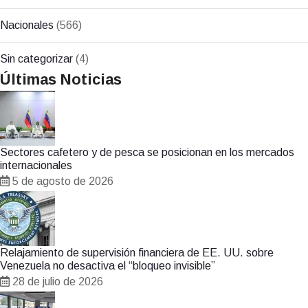
Nacionales
(566)
Sin categorizar
(4)
Últimas Noticias
Sectores cafetero y de pesca se posicionan en los mercados
internacionales
5 de agosto de 2026
Relajamiento de supervisión financiera de EE. UU. sobre
Venezuela no desactiva el “bloqueo invisible”
28 de julio de 2026