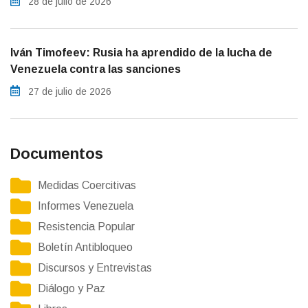
28 de julio de 2026
Iván Timofeev: Rusia ha aprendido de la lucha de
Venezuela contra las sanciones
27 de julio de 2026
Documentos
Medidas Coercitivas
Informes Venezuela
Resistencia Popular
Boletín Antibloqueo
Discursos y Entrevistas
Diálogo y Paz