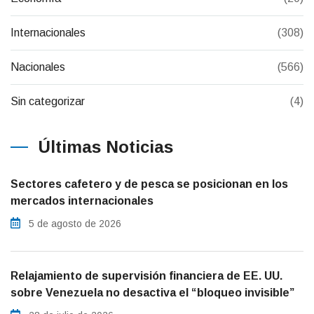
Internacionales
(308)
Nacionales
(566)
Sin categorizar
(4)
Últimas Noticias
Sectores cafetero y de pesca se posicionan en los
mercados internacionales
5 de agosto de 2026
Relajamiento de supervisión financiera de EE. UU.
sobre Venezuela no desactiva el “bloqueo invisible”