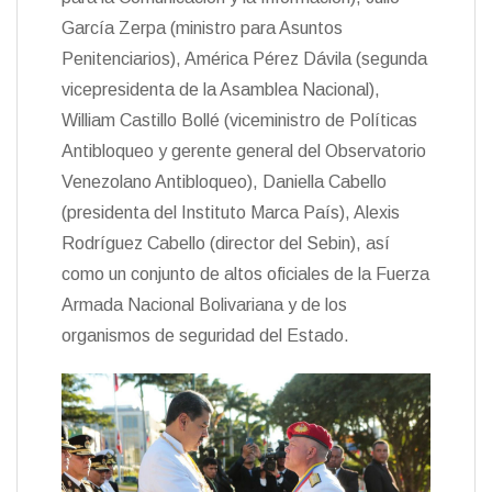
García Zerpa (ministro para Asuntos
Penitenciarios), América Pérez Dávila (segunda
vicepresidenta de la Asamblea Nacional),
William Castillo Bollé (viceministro de Políticas
Antibloqueo y gerente general del Observatorio
Venezolano Antibloqueo), Daniella Cabello
(presidenta del Instituto Marca País), Alexis
Rodríguez Cabello (director del Sebin), así
como un conjunto de altos oficiales de la Fuerza
Armada Nacional Bolivariana y de los
organismos de seguridad del Estado.