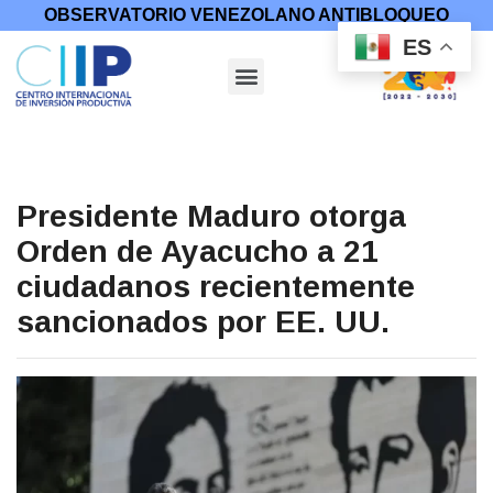
OBSERVATORIO VENEZOLANO ANTIBLOQUEO
ES
Presidente Maduro otorga
Orden de Ayacucho a 21
ciudadanos recientemente
sancionados por EE. UU.