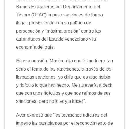
Bienes Extranjeros del Departamento del
Tesoro (OFAC) impuso sanciones de forma
ilegal, prosiguiendo con su política de
persecución y “máxima presión” contra las
autoridades del Estado venezolano y la
economía del país.
En esa ocasión, Maduro dijo que “si no fuera tan
serio el tema de las agresiones, a través de las
llamadas sanciones, yo diría que es algo risible
y ridículo lo que han hecho. Me atrevería a decir
que son unos ridículos y que nos reímos de sus
sanciones, pero no lo voy a hacer”.
Ayer expresó que “las sanciones ridículas del
imperio las cambiamos por el reconocimiento de