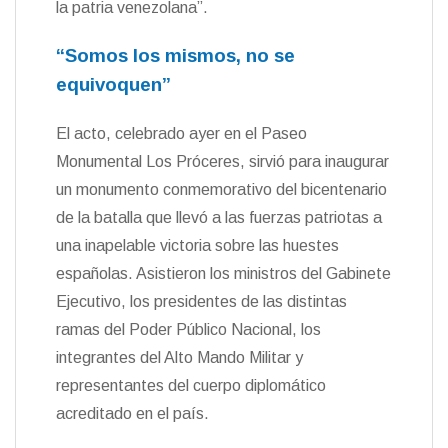
la patria venezolana”.
“Somos los mismos, no se
equivoquen”
El acto, celebrado ayer en el Paseo
Monumental Los Próceres, sirvió para inaugurar
un monumento conmemorativo del bicentenario
de la batalla que llevó a las fuerzas patriotas a
una inapelable victoria sobre las huestes
españolas. Asistieron los ministros del Gabinete
Ejecutivo, los presidentes de las distintas
ramas del Poder Público Nacional, los
integrantes del Alto Mando Militar y
representantes del cuerpo diplomático
acreditado en el país.