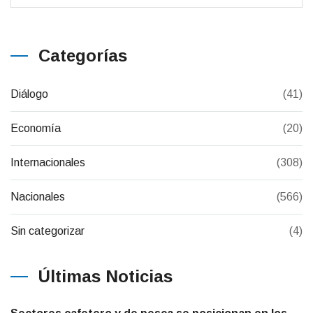
Categorías
Diálogo
(41)
Economía
(20)
Internacionales
(308)
Nacionales
(566)
Sin categorizar
(4)
Últimas Noticias