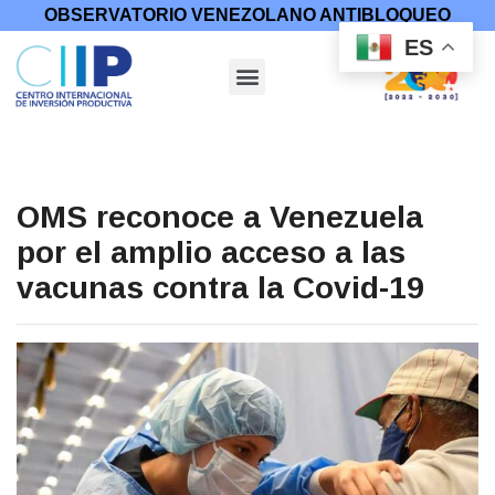
OBSERVATORIO VENEZOLANO ANTIBLOQUEO
ES
OMS reconoce a Venezuela
por el amplio acceso a las
vacunas contra la Covid-19