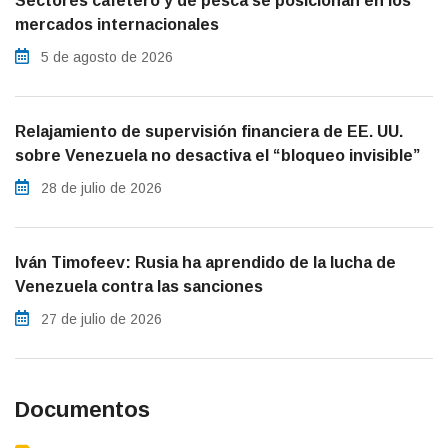
Sectores cafetero y de pesca se posicionan en los
mercados internacionales
5 de agosto de 2026
Relajamiento de supervisión financiera de EE. UU.
sobre Venezuela no desactiva el “bloqueo invisible”
28 de julio de 2026
Iván Timofeev: Rusia ha aprendido de la lucha de
Venezuela contra las sanciones
27 de julio de 2026
Documentos