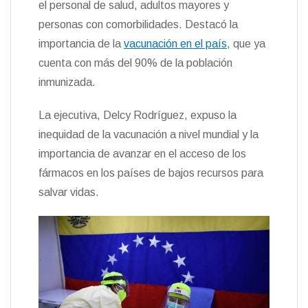
el personal de salud, adultos mayores y
personas con comorbilidades. Destacó la
importancia de la
vacunación en el país
, que ya
cuenta con más del 90% de la población
inmunizada.
La ejecutiva, Delcy Rodríguez, expuso la
inequidad de la vacunación a nivel mundial y la
importancia de avanzar en el acceso de los
fármacos en los países de bajos recursos para
salvar vidas.