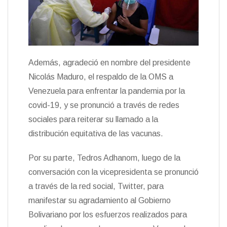
Además, agradeció en nombre del presidente
Nicolás Maduro, el respaldo de la OMS a
Venezuela para enfrentar la pandemia por la
covid-19, y se pronunció a través de redes
sociales para reiterar su llamado a la
distribución equitativa de las vacunas.
Por su parte, Tedros Adhanom, luego de la
conversación con la vicepresidenta se pronunció
a través de la red social, Twitter, para
manifestar su agradamiento al Gobierno
Bolivariano por los esfuerzos realizados para