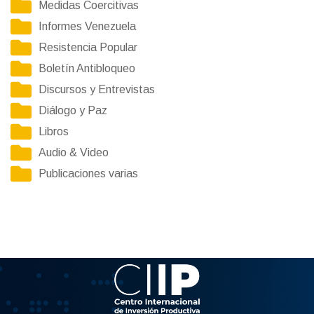
Medidas Coercitivas
Informes Venezuela
Resistencia Popular
Boletín Antibloqueo
Discursos y Entrevistas
Diálogo y Paz
Libros
Audio & Video
Publicaciones varias