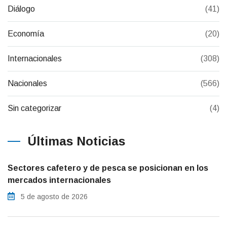
Diálogo
(41)
Economía
(20)
Internacionales
(308)
Nacionales
(566)
Sin categorizar
(4)
Últimas Noticias
Sectores cafetero y de pesca se posicionan en los
mercados internacionales
5 de agosto de 2026