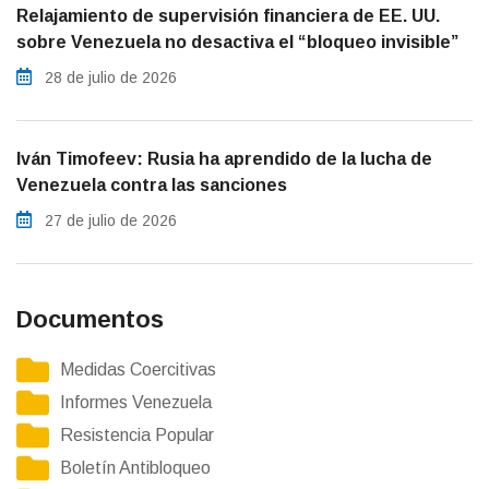
Relajamiento de supervisión financiera de EE. UU.
sobre Venezuela no desactiva el “bloqueo invisible”
28 de julio de 2026
Iván Timofeev: Rusia ha aprendido de la lucha de
Venezuela contra las sanciones
27 de julio de 2026
Documentos
Medidas Coercitivas
Informes Venezuela
Resistencia Popular
Boletín Antibloqueo