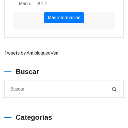
Marzo – 2014
Más información
Tweets by AntibloqueoVen
Buscar
Categorías