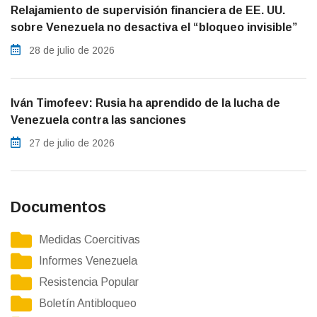
Relajamiento de supervisión financiera de EE. UU.
sobre Venezuela no desactiva el “bloqueo invisible”
28 de julio de 2026
Iván Timofeev: Rusia ha aprendido de la lucha de
Venezuela contra las sanciones
27 de julio de 2026
Documentos
Medidas Coercitivas
Informes Venezuela
Resistencia Popular
Boletín Antibloqueo