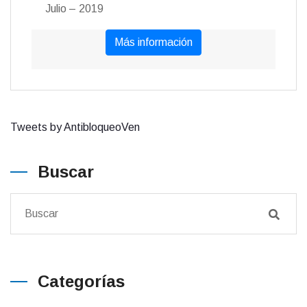
Julio – 2019
Más información
Tweets by AntibloqueoVen
Buscar
Categorías