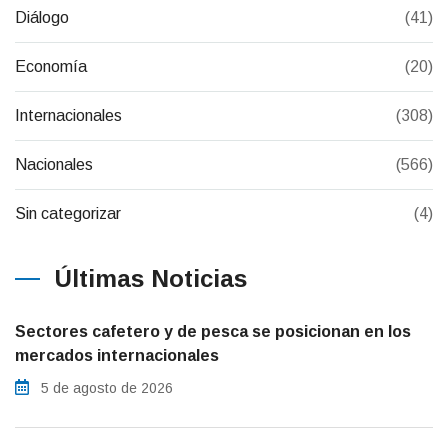
Diálogo
(41)
Economía
(20)
Internacionales
(308)
Nacionales
(566)
Sin categorizar
(4)
Últimas Noticias
Sectores cafetero y de pesca se posicionan en los
mercados internacionales
5 de agosto de 2026