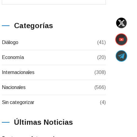
Categorías
Diálogo
(41)
Economía
(20)
Internacionales
(308)
Nacionales
(566)
Sin categorizar
(4)
Últimas Noticias