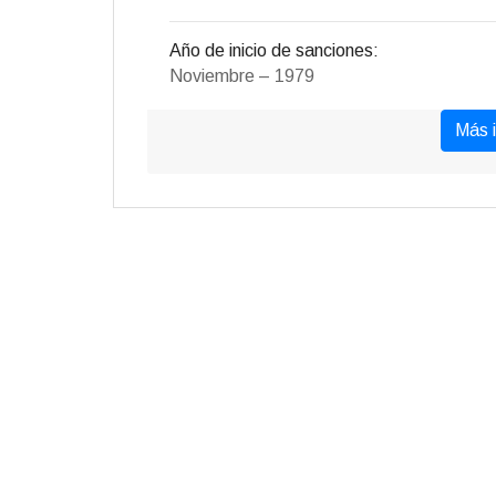
Año de inicio de sanciones:
Noviembre – 1979
Más 