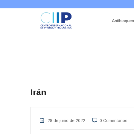
Antibloque
Irán
28 de junio de 2022
0 Comentarios