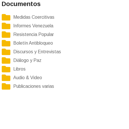
Documentos
Medidas Coercitivas
Informes Venezuela
Resistencia Popular
Boletín Antibloqueo
Discursos y Entrevistas
Diálogo y Paz
Libros
Audio & Video
Publicaciones varias